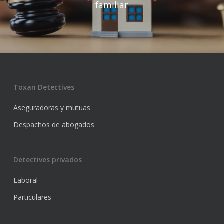
familiar
Toxan Detectives
Aseguradoras y mutuas
Despachos de abogados
Detectives privados
Laboral
Particulares