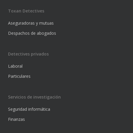
Toxan Detectives
Aseguradoras y mutuas
Despachos de abogados
Detectives privados
Laboral
Particulares
Servicios de investigación
Seguridad informática
Finanzas