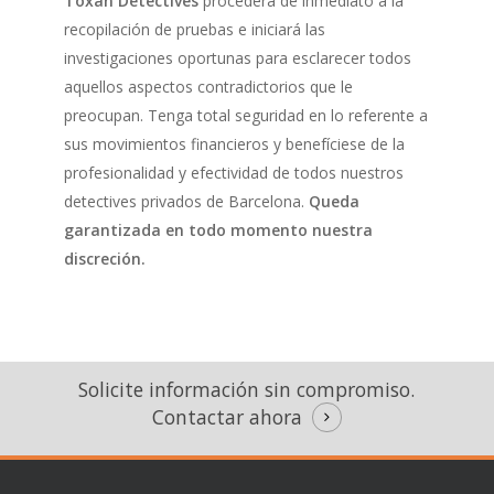
Toxan Detectives
procederá de inmediato a la
recopilación de pruebas e iniciará las
investigaciones oportunas para esclarecer todos
aquellos aspectos contradictorios que le
preocupan. Tenga total seguridad en lo referente a
sus movimientos financieros y benefíciese de la
profesionalidad y efectividad de todos nuestros
detectives privados de Barcelona.
Queda
garantizada en todo momento nuestra
discreción.
Solicite información sin compromiso.
Contactar ahora