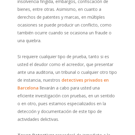
insolvencia fingida, embargos, confiscación de
bienes, entre otras. Asimismo, en cuanto a
derechos de patentes y marcas, en múltiples
ocasiones se puede producir un conflicto, como
también ocurre cuando se ocasiona un fraude o
una quiebra.
Si requiere cualquier tipo de prueba, tanto si es
usted el deudor como el acreedor, que presentar
ante una auditoria, un tribunal o cualquier otro tipo
de instancia, nuestros
detectives privados en
Barcelona
llevarán a cabo para usted una
eficiente investigación con pruebas, en un sentido
o en otro, pues estamos especializados en la
detección y documentación de este tipo de
actividades delictivas.