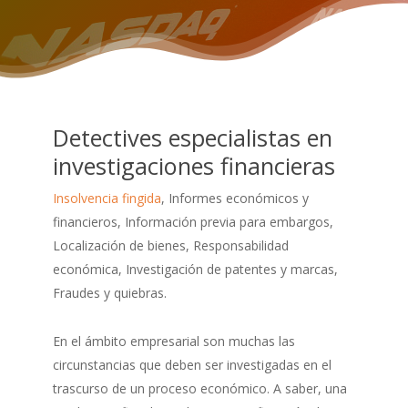
Detectives especialistas en
investigaciones financieras
Insolvencia fingida
, Informes económicos y
financieros, Información previa para embargos,
Localización de bienes, Responsabilidad
económica, Investigación de patentes y marcas,
Fraudes y quiebras.
En el ámbito empresarial son muchas las
circunstancias que deben ser investigadas en el
trascurso de un proceso económico. A saber, una