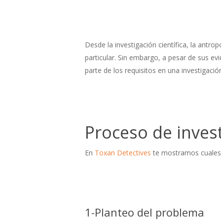
Desde la investigación científica, la antro
particular. Sin embargo, a pesar de sus ev
parte de los requisitos en una investigaci
Proceso de inves
En
Toxan Detectives
te mostramos cuales
1-Planteo del problema