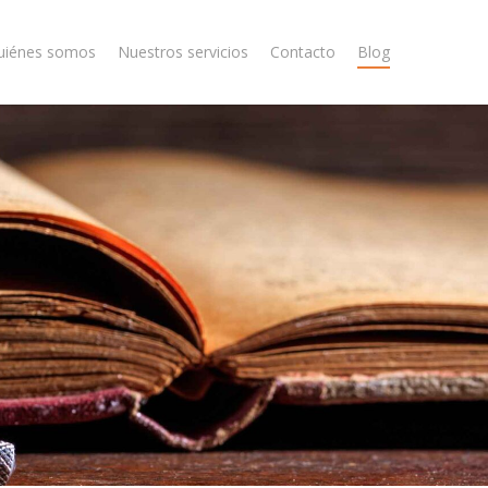
uiénes somos
Nuestros servicios
Contacto
Blog