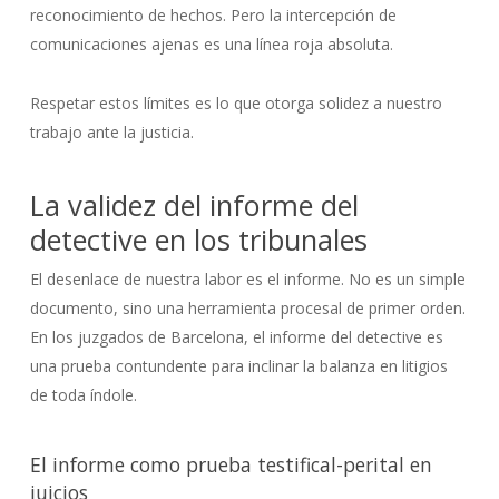
reconocimiento de hechos. Pero la intercepción de
comunicaciones ajenas es una línea roja absoluta.
Respetar estos límites es lo que otorga solidez a nuestro
trabajo ante la justicia.
La validez del informe del
detective en los tribunales
El desenlace de nuestra labor es el informe. No es un simple
documento, sino una herramienta procesal de primer orden.
En los juzgados de Barcelona, el informe del detective es
una prueba contundente para inclinar la balanza en litigios
de toda índole.
El informe como prueba testifical-perital en
juicios