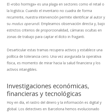
El «robo hormiga» es una plaga en sectores como el retail o
la logística. Cuando el inventario no cuadra de forma
recurrente, nuestra intervención permite identificar al autor y
su
modus operandi
. Empleamos observación directa y, bajo
estrictos criterios de proporcionalidad, cámaras ocultas en
zonas de trabajo para captar el ilícito in fraganti.
Desarticular estas tramas recupera activos y establece una
política de tolerancia cero. Una vez asegurada la operativa
física, es momento de mirar hacia la salud financiera y los
activos intangibles.
Investigaciones económicas,
financieras y tecnológicas
Hoy en día, el rastro del dinero y la información es digital y
global. Los detectives en Barcelona hemos evolucionado