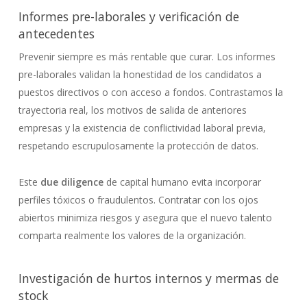
Informes pre-laborales y verificación de
antecedentes
Prevenir siempre es más rentable que curar. Los informes
pre-laborales validan la honestidad de los candidatos a
puestos directivos o con acceso a fondos. Contrastamos la
trayectoria real, los motivos de salida de anteriores
empresas y la existencia de conflictividad laboral previa,
respetando escrupulosamente la protección de datos.
Este
due diligence
de capital humano evita incorporar
perfiles tóxicos o fraudulentos. Contratar con los ojos
abiertos minimiza riesgos y asegura que el nuevo talento
comparta realmente los valores de la organización.
Investigación de hurtos internos y mermas de
stock