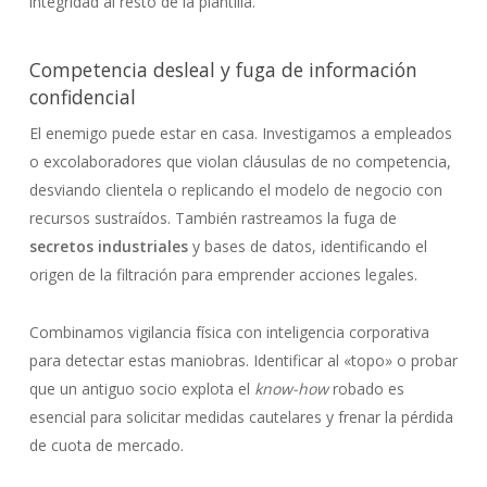
integridad al resto de la plantilla.
Competencia desleal y fuga de información
confidencial
El enemigo puede estar en casa. Investigamos a empleados
o excolaboradores que violan cláusulas de no competencia,
desviando clientela o replicando el modelo de negocio con
recursos sustraídos. También rastreamos la fuga de
secretos industriales
y bases de datos, identificando el
origen de la filtración para emprender acciones legales.
Combinamos vigilancia física con inteligencia corporativa
para detectar estas maniobras. Identificar al «topo» o probar
que un antiguo socio explota el
know-how
robado es
esencial para solicitar medidas cautelares y frenar la pérdida
de cuota de mercado.