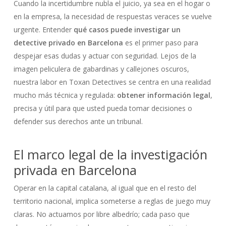
Cuando la incertidumbre nubla el juicio, ya sea en el hogar o
en la empresa, la necesidad de respuestas veraces se vuelve
urgente. Entender
qué casos puede investigar un
detective privado en Barcelona
es el primer paso para
despejar esas dudas y actuar con seguridad. Lejos de la
imagen peliculera de gabardinas y callejones oscuros,
nuestra labor en Toxan Detectives se centra en una realidad
mucho más técnica y regulada:
obtener información legal
,
precisa y útil para que usted pueda tomar decisiones o
defender sus derechos ante un tribunal.
El marco legal de la investigación
privada en Barcelona
Operar en la capital catalana, al igual que en el resto del
territorio nacional, implica someterse a reglas de juego muy
claras. No actuamos por libre albedrío; cada paso que