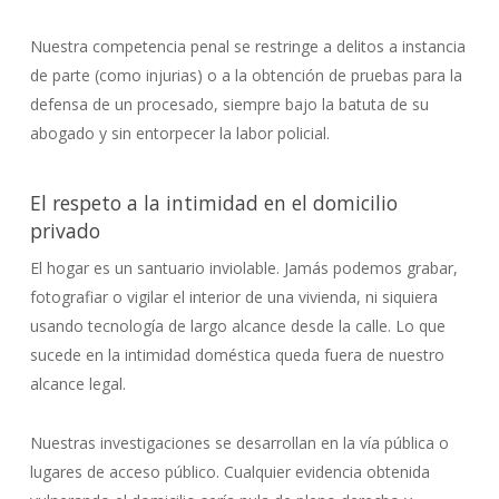
Nuestra competencia penal se restringe a delitos a instancia
de parte (como injurias) o a la obtención de pruebas para la
defensa de un procesado, siempre bajo la batuta de su
abogado y sin entorpecer la labor policial.
El respeto a la intimidad en el domicilio
privado
El hogar es un santuario inviolable. Jamás podemos grabar,
fotografiar o vigilar el interior de una vivienda, ni siquiera
usando tecnología de largo alcance desde la calle. Lo que
sucede en la intimidad doméstica queda fuera de nuestro
alcance legal.
Nuestras investigaciones se desarrollan en la vía pública o
lugares de acceso público. Cualquier evidencia obtenida