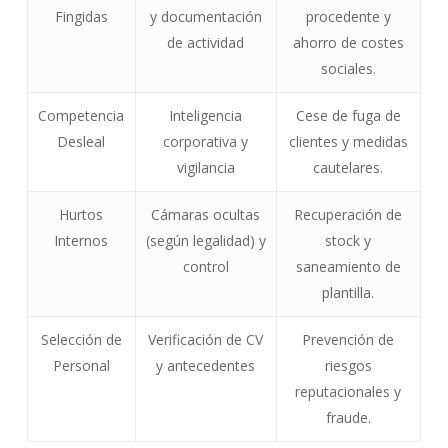
Fingidas
y documentación
procedente y
de actividad
ahorro de costes
sociales.
Competencia
Inteligencia
Cese de fuga de
Desleal
corporativa y
clientes y medidas
vigilancia
cautelares.
Hurtos
Cámaras ocultas
Recuperación de
Internos
(según legalidad) y
stock y
control
saneamiento de
plantilla.
Selección de
Verificación de CV
Prevención de
Personal
y antecedentes
riesgos
reputacionales y
fraude.