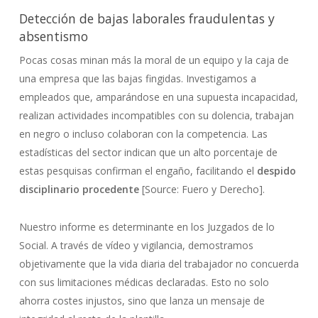
Detección de bajas laborales fraudulentas y
absentismo
Pocas cosas minan más la moral de un equipo y la caja de
una empresa que las bajas fingidas. Investigamos a
empleados que, amparándose en una supuesta incapacidad,
realizan actividades incompatibles con su dolencia, trabajan
en negro o incluso colaboran con la competencia. Las
estadísticas del sector indican que un alto porcentaje de
estas pesquisas confirman el engaño, facilitando el
despido
disciplinario procedente
[Source: Fuero y Derecho].
Nuestro informe es determinante en los Juzgados de lo
Social. A través de vídeo y vigilancia, demostramos
objetivamente que la vida diaria del trabajador no concuerda
con sus limitaciones médicas declaradas. Esto no solo
ahorra costes injustos, sino que lanza un mensaje de