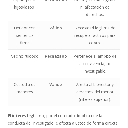
hijos/lazos)
ni afectación de
derechos.
Deudor con
Válido
Necesidad legítima de
sentencia
recuperar activos para
firme
cobro.
Vecino ruidoso
Rechazado
Pertenece al ámbito de
la convivencia, no
investigable.
Custodia de
Válido
Afecta al bienestar y
menores
derechos del menor
(interés superior).
El
interés legítimo
, por el contrario, implica que la
conducta del investigado le afecta a usted de forma directa