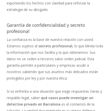
exponiendo los hechos con claridad para reforzar la
estrategia de su abogado.
Garantía de confidencialidad y secreto
profesional
La confianza es la base de nuestra relación con usted.
Estamos sujetos al
secreto profesional
, lo que blinda toda
la información que nos facilita y la que obtenemos. Sus
datos no se ceden a terceros salvo orden judicial. Esta
garantía permite a particulares y empresas acudir a
nosotros sabiendo que sus asuntos más delicados están
protegidos por ley y por nuestra ética.
Si se enfrenta a una situación que exige respuestas claras y
respaldo legal, saber
qué casos puede investigar un
detective privado en Barcelona
es el comienzo de la
solución. La verdad documentada es su mejor defensa.