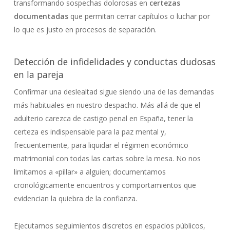
transformando sospechas dolorosas en
certezas
documentadas
que permitan cerrar capítulos o luchar por
lo que es justo en procesos de separación.
Detección de infidelidades y conductas dudosas
en la pareja
Confirmar una deslealtad sigue siendo una de las demandas
más habituales en nuestro despacho. Más allá de que el
adulterio carezca de castigo penal en España, tener la
certeza es indispensable para la paz mental y,
frecuentemente, para liquidar el régimen económico
matrimonial con todas las cartas sobre la mesa. No nos
limitamos a «pillar» a alguien; documentamos
cronológicamente encuentros y comportamientos que
evidencian la quiebra de la confianza.
Ejecutamos seguimientos discretos en espacios públicos,