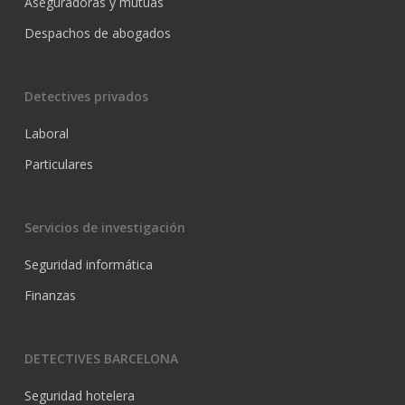
Aseguradoras y mutuas
Despachos de abogados
Detectives privados
Laboral
Particulares
Servicios de investigación
Seguridad informática
Finanzas
DETECTIVES BARCELONA
Seguridad hotelera