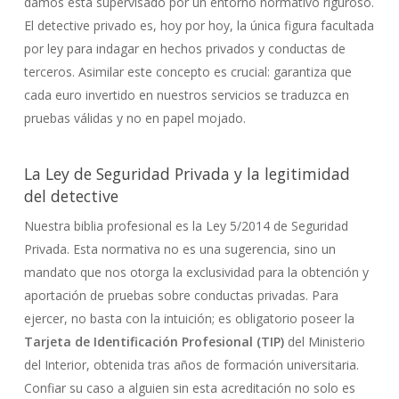
damos está supervisado por un entorno normativo riguroso.
El detective privado es, hoy por hoy, la única figura facultada
por ley para indagar en hechos privados y conductas de
terceros. Asimilar este concepto es crucial: garantiza que
cada euro invertido en nuestros servicios se traduzca en
pruebas válidas y no en papel mojado.
La Ley de Seguridad Privada y la legitimidad
del detective
Nuestra biblia profesional es la Ley 5/2014 de Seguridad
Privada. Esta normativa no es una sugerencia, sino un
mandato que nos otorga la exclusividad para la obtención y
aportación de pruebas sobre conductas privadas. Para
ejercer, no basta con la intuición; es obligatorio poseer la
Tarjeta de Identificación Profesional (TIP)
del Ministerio
del Interior, obtenida tras años de formación universitaria.
Confiar su caso a alguien sin esta acreditación no solo es