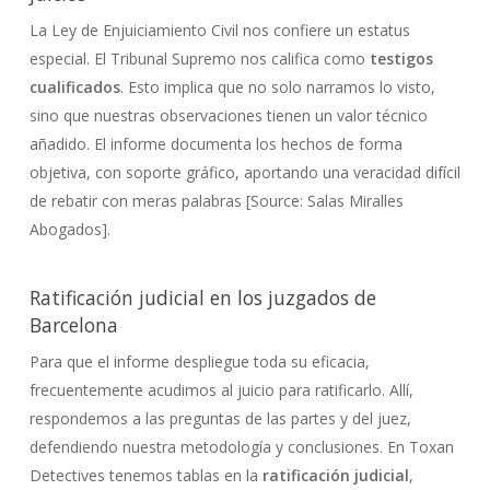
La Ley de Enjuiciamiento Civil nos confiere un estatus
especial. El Tribunal Supremo nos califica como
testigos
cualificados
. Esto implica que no solo narramos lo visto,
sino que nuestras observaciones tienen un valor técnico
añadido. El informe documenta los hechos de forma
objetiva, con soporte gráfico, aportando una veracidad difícil
de rebatir con meras palabras [Source: Salas Miralles
Abogados].
Ratificación judicial en los juzgados de
Barcelona
Para que el informe despliegue toda su eficacia,
frecuentemente acudimos al juicio para ratificarlo. Allí,
respondemos a las preguntas de las partes y del juez,
defendiendo nuestra metodología y conclusiones. En Toxan
Detectives tenemos tablas en la
ratificación judicial
,