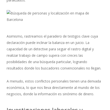
paralizados.
Asimismo, rastreamos el paradero de testigos clave cuya
declaración puede inclinar la balanza en un juicio. La
capacidad de un detective para seguir el rastro digital y
realizar trabajo de campo supera con creces las
posibilidades de una búsqueda particular, logrando
resultados donde los buscadores convencionales no llegan.
A menudo, estos conflictos personales tienen una derivada
económica, lo que nos lleva directamente al mundo de los
negocios, donde la información es sinónimo de dinero.