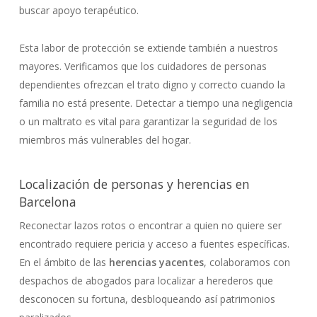
buscar apoyo terapéutico.
Esta labor de protección se extiende también a nuestros
mayores. Verificamos que los cuidadores de personas
dependientes ofrezcan el trato digno y correcto cuando la
familia no está presente. Detectar a tiempo una negligencia
o un maltrato es vital para garantizar la seguridad de los
miembros más vulnerables del hogar.
Localización de personas y herencias en
Barcelona
Reconectar lazos rotos o encontrar a quien no quiere ser
encontrado requiere pericia y acceso a fuentes específicas.
En el ámbito de las
herencias yacentes
, colaboramos con
despachos de abogados para localizar a herederos que
desconocen su fortuna, desbloqueando así patrimonios