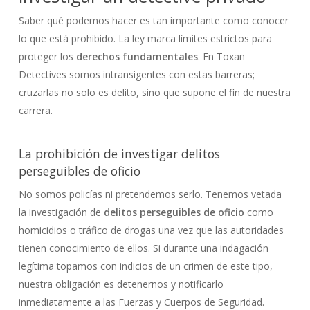
Saber qué podemos hacer es tan importante como conocer
lo que está prohibido. La ley marca límites estrictos para
proteger los
derechos fundamentales
. En Toxan
Detectives somos intransigentes con estas barreras;
cruzarlas no solo es delito, sino que supone el fin de nuestra
carrera.
La prohibición de investigar delitos
perseguibles de oficio
No somos policías ni pretendemos serlo. Tenemos vetada
la investigación de
delitos perseguibles de oficio
como
homicidios o tráfico de drogas una vez que las autoridades
tienen conocimiento de ellos. Si durante una indagación
legítima topamos con indicios de un crimen de este tipo,
nuestra obligación es detenernos y notificarlo
inmediatamente a las Fuerzas y Cuerpos de Seguridad.