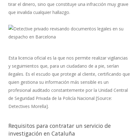
tirar el dinero, sino que constituye una infracción muy grave
que invalida cualquier hallazgo.
Esta licencia oficial es la que nos permite realizar vigilancias
y seguimientos que, para un ciudadano de a pie, serían
ilegales. Es el escudo que protege al cliente, certificando que
quien gestiona su información más sensible es un
profesional auditado constantemente por la Unidad Central
de Seguridad Privada de la Policía Nacional [Source:
Detectives Morella].
Requisitos para contratar un servicio de
investigación en Cataluña