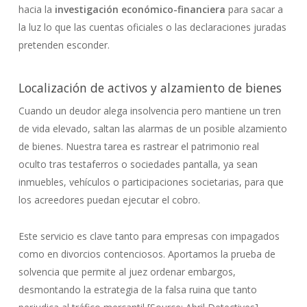
hacia la
investigación económico-financiera
para sacar a
la luz lo que las cuentas oficiales o las declaraciones juradas
pretenden esconder.
Localización de activos y alzamiento de bienes
Cuando un deudor alega insolvencia pero mantiene un tren
de vida elevado, saltan las alarmas de un posible alzamiento
de bienes. Nuestra tarea es rastrear el patrimonio real
oculto tras testaferros o sociedades pantalla, ya sean
inmuebles, vehículos o participaciones societarias, para que
los acreedores puedan ejecutar el cobro.
Este servicio es clave tanto para empresas con impagados
como en divorcios contenciosos. Aportamos la prueba de
solvencia que permite al juez ordenar embargos,
desmontando la estrategia de la falsa ruina que tanto