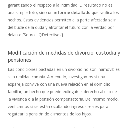
garantizando el respeto a la intimidad. El resultado no es
una simple foto, sino un
informe detallado
que ratifica los
hechos. Estas evidencias permiten a la parte afectada salir
del bucle de la duda y afrontar el futuro con la verdad por
delante [Source: QDetectives].
Modificación de medidas de divorcio: custodia y
pensiones
Las condiciones pactadas en un divorcio no son inamovibles
si la realidad cambia. A menudo, investigamos si una
expareja convive con una nueva relación en el domicilio
familiar, un hecho que puede extinguir el derecho al uso de
la vivienda o a la pensión compensatoria. Del mismo modo,
verificamos si se están ocultando ingresos reales para
regatear la pensión de alimentos de los hijos.