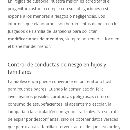
En litigios de custodia, nuestra misión es acreditar si el
progenitor custodio cumple con sus obligaciones o si
expone a los menores a riesgos o negligencias. Los
informes que elaboramos son herramientas de peso en los
Juzgados de Familia de Barcelona para solicitar
modificaciones de medidas
, siempre poniendo el foco en
el bienestar del menor.
Control de conductas de riesgo en hijos y
familiares
La adolescencia puede convertirse en un territorio hostil
para muchos padres. Cuando la comunicación falla,
investigamos posibles
conductas peligrosas
como el
consumo de estupefacientes, el absentismo escolar, la
ludopatía o la vinculación con grupos radicales. No se trata
de espiar por desconfianza, sino de obtener datos veraces
que permitan a la familia intervenir antes de que sea tarde y