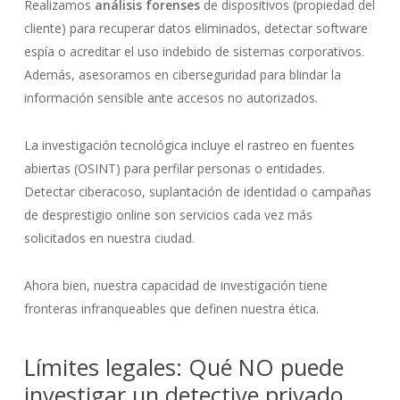
Realizamos
análisis forenses
de dispositivos (propiedad del
cliente) para recuperar datos eliminados, detectar software
espía o acreditar el uso indebido de sistemas corporativos.
Además, asesoramos en ciberseguridad para blindar la
información sensible ante accesos no autorizados.
La investigación tecnológica incluye el rastreo en fuentes
abiertas (OSINT) para perfilar personas o entidades.
Detectar ciberacoso, suplantación de identidad o campañas
de desprestigio online son servicios cada vez más
solicitados en nuestra ciudad.
Ahora bien, nuestra capacidad de investigación tiene
fronteras infranqueables que definen nuestra ética.
Límites legales: Qué NO puede
investigar un detective privado