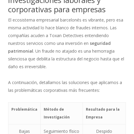
Investigaciones laborales y
corporativas para empresas
El ecosistema empresarial barcelonés es vibrante, pero esa
misma actividad lo hace blanco de fraudes internos. Las
compañías acuden a Toxan Detectives entendiendo
nuestros servicios como una inversión en
seguridad
patrimonial
. Un fraude no atajado es una hemorragia
silenciosa que debilita la estructura del negocio hasta que el
daño es irreversible.
A continuación, detallamos las soluciones que aplicamos a
las problemáticas corporativas más frecuentes:
Problemática
Método de
Resultado para la
Investigación
Empresa
Bajas
Seguimiento físico
Despido