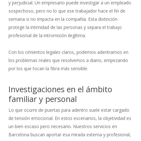
y perjudicial. Un empresario puede investigar a un empleado
sospechoso, pero no lo que ese trabajador hace el fin de
semana si no impacta en la compañía. Esta distinción
protege la intimidad de las personas y separa el trabajo
profesional de la intromisión ilegítima.
Con los cimientos legales claros, podemos adentrarnos en
los problemas reales que resolvemos a diario, empezando
por los que tocan la fibra más sensible.
Investigaciones en el ámbito
familiar y personal
Lo que ocurre de puertas para adentro suele estar cargado
de tensión emocional. En estos escenarios, la objetividad es
un bien escaso pero necesario. Nuestros servicios en
Barcelona buscan aportar esa mirada externa y profesional,