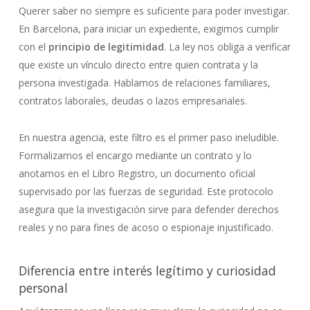
Querer saber no siempre es suficiente para poder investigar.
En Barcelona, para iniciar un expediente, exigimos cumplir
con el
principio de legitimidad
. La ley nos obliga a verificar
que existe un vínculo directo entre quien contrata y la
persona investigada. Hablamos de relaciones familiares,
contratos laborales, deudas o lazos empresariales.
En nuestra agencia, este filtro es el primer paso ineludible.
Formalizamos el encargo mediante un contrato y lo
anotamos en el Libro Registro, un documento oficial
supervisado por las fuerzas de seguridad. Este protocolo
asegura que la investigación sirve para defender derechos
reales y no para fines de acoso o espionaje injustificado.
Diferencia entre interés legítimo y curiosidad
personal