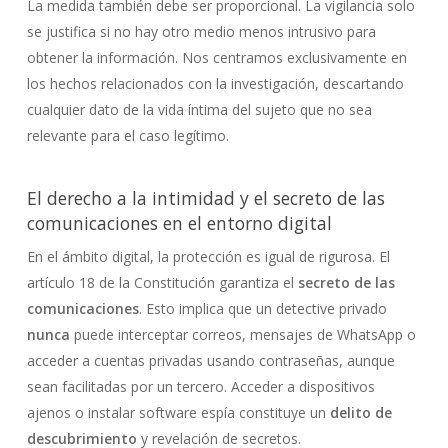
La medida también debe ser proporcional. La vigilancia solo
se justifica si no hay otro medio menos intrusivo para
obtener la información. Nos centramos exclusivamente en
los hechos relacionados con la investigación, descartando
cualquier dato de la vida íntima del sujeto que no sea
relevante para el caso legítimo.
El derecho a la intimidad y el secreto de las
comunicaciones en el entorno digital
En el ámbito digital, la protección es igual de rigurosa. El
artículo 18 de la Constitución garantiza el
secreto de las
comunicaciones
. Esto implica que un detective privado
nunca
puede interceptar correos, mensajes de WhatsApp o
acceder a cuentas privadas usando contraseñas, aunque
sean facilitadas por un tercero. Acceder a dispositivos
ajenos o instalar software espía constituye un
delito de
descubrimiento
y revelación de secretos.