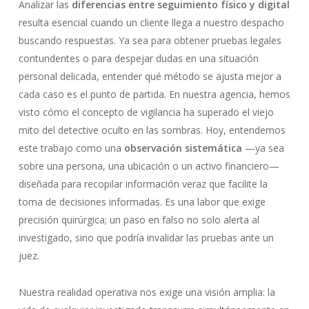
Analizar las
diferencias entre seguimiento físico y digital
resulta esencial cuando un cliente llega a nuestro despacho
buscando respuestas. Ya sea para obtener pruebas legales
contundentes o para despejar dudas en una situación
personal delicada, entender qué método se ajusta mejor a
cada caso es el punto de partida. En nuestra agencia, hemos
visto cómo el concepto de vigilancia ha superado el viejo
mito del detective oculto en las sombras. Hoy, entendemos
este trabajo como una
observación sistemática
—ya sea
sobre una persona, una ubicación o un activo financiero—
diseñada para recopilar información veraz que facilite la
toma de decisiones informadas. Es una labor que exige
precisión quirúrgica; un paso en falso no solo alerta al
investigado, sino que podría invalidar las pruebas ante un
juez.
Nuestra realidad operativa nos exige una visión amplia: la