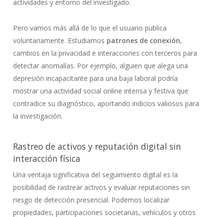
actividades y entorno del investigado.
Pero vamos más allá de lo que el usuario publica
voluntariamente. Estudiamos
patrones de conexión
,
cambios en la privacidad e interacciones con terceros para
detectar anomalías. Por ejemplo, alguien que alega una
depresión incapacitante para una baja laboral podría
mostrar una actividad social online intensa y festiva que
contradice su diagnóstico, aportando indicios valiosos para
la investigación.
Rastreo de activos y reputación digital sin
interacción física
Una ventaja significativa del seguimiento digital es la
posibilidad de rastrear activos y evaluar reputaciones sin
riesgo de detección presencial. Podemos localizar
propiedades, participaciones societarias, vehículos y otros