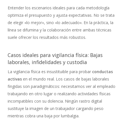
Entender los escenarios ideales para cada metodología
optimiza el presupuesto y ajusta expectativas. No se trata
de elegir «lo mejor», sino «lo adecuado». En la práctica, la
línea se difumina y la colaboración entre ambas técnicas
suele ofrecer los resultados más robustos.
Casos ideales para vigilancia física: Bajas
laborales, infidelidades y custodia
La vigilancia física es insustituible para probar
conductas
activas
en el mundo real. Los casos de bajas laborales
fingidas son paradigmáticos: necesitamos ver al empleado
trabajando en otro lugar o realizando actividades físicas
incompatibles con su dolencia. Ningún rastro digital
sustituye la imagen de un trabajador cargando peso
mientras cobra una baja por lumbalgia.