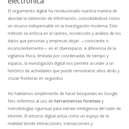
electrónica
El seguimiento digital ha revolucionado nuestra manera de
abordar la obtención de información, consolidándose como
un recurso indispensable en la investigación moderna. Este
método se enfoca en el rastreo, recolección y análisis de los
datos que personas y empresas dejan —consciente o
inconscientemente— en el ciberespacio. A diferencia de la
vigilancia física, limitada por coordenadas de tiempo y
espacio, la investigación digital nos permite acceder a un
histórico de actividades que puede remontarse años atrás y
cruzar fronteras en segundos.
No hablamos simplemente de hacer búsquedas en Google.
Nos referimos al uso de
herramientas forenses
y
metodologías rigurosas para extraer inteligencia del ruido de
internet. El entorno digital actúa como un espejo de la
realidad donde interacciones, transacciones y