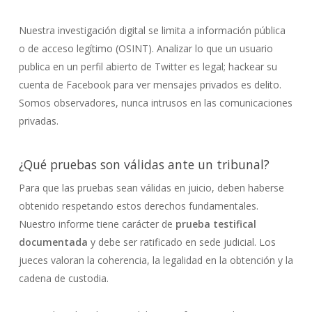
Nuestra investigación digital se limita a información pública
o de acceso legítimo (OSINT). Analizar lo que un usuario
publica en un perfil abierto de Twitter es legal; hackear su
cuenta de Facebook para ver mensajes privados es delito.
Somos observadores, nunca intrusos en las comunicaciones
privadas.
¿Qué pruebas son válidas ante un tribunal?
Para que las pruebas sean válidas en juicio, deben haberse
obtenido respetando estos derechos fundamentales.
Nuestro informe tiene carácter de
prueba testifical
documentada
y debe ser ratificado en sede judicial. Los
jueces valoran la coherencia, la legalidad en la obtención y la
cadena de custodia.