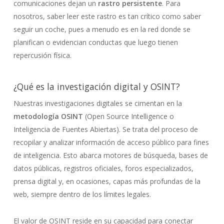
comunicaciones dejan un
rastro persistente
. Para
nosotros, saber leer este rastro es tan crítico como saber
seguir un coche, pues a menudo es en la red donde se
planifican o evidencian conductas que luego tienen
repercusión física.
¿Qué es la investigación digital y OSINT?
Nuestras investigaciones digitales se cimentan en la
metodología OSINT
(Open Source Intelligence o
Inteligencia de Fuentes Abiertas). Se trata del proceso de
recopilar y analizar información de acceso público para fines
de inteligencia. Esto abarca motores de búsqueda, bases de
datos públicas, registros oficiales, foros especializados,
prensa digital y, en ocasiones, capas más profundas de la
web, siempre dentro de los límites legales.
El valor de OSINT reside en su capacidad para conectar