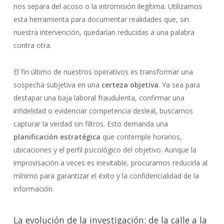
nos separa del acoso o la intromisión ilegítima. Utilizamos
esta herramienta para documentar realidades que, sin
nuestra intervención, quedarían reducidas a una palabra
contra otra.
El fin último de nuestros operativos es transformar una
sospecha subjetiva en una
certeza objetiva
. Ya sea para
destapar una baja laboral fraudulenta, confirmar una
infidelidad o evidenciar competencia desleal, buscamos
capturar la verdad sin filtros. Esto demanda una
planificación estratégica
que contemple horarios,
ubicaciones y el perfil psicológico del objetivo. Aunque la
improvisación a veces es inevitable, procuramos reducirla al
mínimo para garantizar el éxito y la confidencialidad de la
información.
La evolución de la investigación: de la calle a la