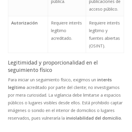
pública.
publicaciones de
acceso público.
Autorización
Requiere interés
Requiere interés
legítimo
legítimo y
acreditado.
fuentes abiertas
(OSINT).
Legitimidad y proporcionalidad en el
seguimiento físico
Para iniciar un seguimiento físico, exigimos un
interés
legítimo
acreditado por parte del cliente; no investigamos
por mera curiosidad. La vigilancia debe limitarse a espacios
públicos o lugares visibles desde ellos. Está prohibido captar
imágenes o sonido en el interior de domicilios o lugares
reservados, pues vulneraría la
inviolabilidad del domicilio
.