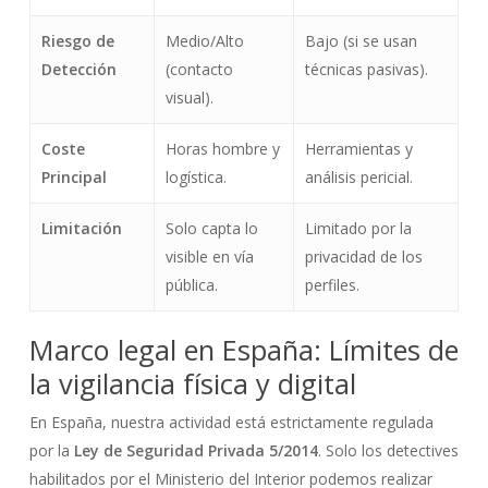
Riesgo de
Medio/Alto
Bajo (si se usan
Detección
(contacto
técnicas pasivas).
visual).
Coste
Horas hombre y
Herramientas y
Principal
logística.
análisis pericial.
Limitación
Solo capta lo
Limitado por la
visible en vía
privacidad de los
pública.
perfiles.
Marco legal en España: Límites de
la vigilancia física y digital
En España, nuestra actividad está estrictamente regulada
por la
Ley de Seguridad Privada 5/2014
. Solo los detectives
habilitados por el Ministerio del Interior podemos realizar