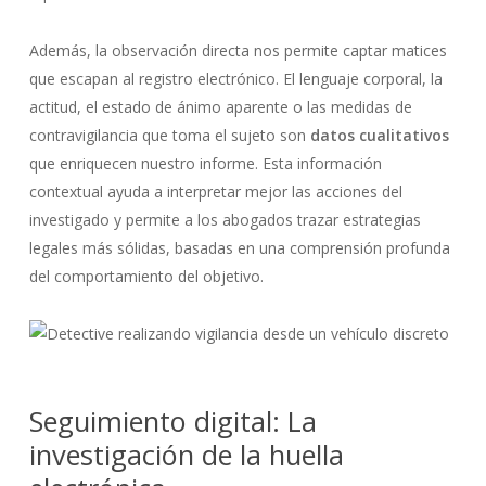
Además, la observación directa nos permite captar matices
que escapan al registro electrónico. El lenguaje corporal, la
actitud, el estado de ánimo aparente o las medidas de
contravigilancia que toma el sujeto son
datos cualitativos
que enriquecen nuestro informe. Esta información
contextual ayuda a interpretar mejor las acciones del
investigado y permite a los abogados trazar estrategias
legales más sólidas, basadas en una comprensión profunda
del comportamiento del objetivo.
Seguimiento digital: La
investigación de la huella