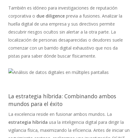
También es idóneo para investigaciones de reputación
corporativa o
due diligence
previa a fusiones. Analizar la
huella digital de una empresa y sus directivos permite
descubrir riesgos ocultos sin alertar a la otra parte. La
localización de personas desaparecidas o deudores suele
comenzar con un barrido digital exhaustivo que nos da
pistas para saber dónde buscar físicamente.
La estrategia híbrida: Combinando ambos
mundos para el éxito
La excelencia reside en fusionar ambos mundos. La
estrategia híbrida
usa la inteligencia digital para dirigir la
vigilancia física, maximizando la eficiencia. Antes de iniciar un