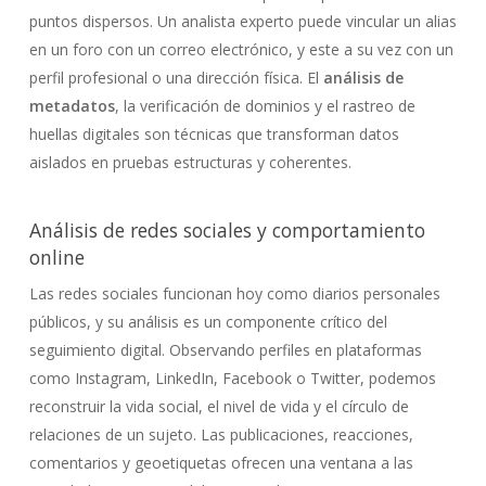
puntos dispersos. Un analista experto puede vincular un alias
en un foro con un correo electrónico, y este a su vez con un
perfil profesional o una dirección física. El
análisis de
metadatos
, la verificación de dominios y el rastreo de
huellas digitales son técnicas que transforman datos
aislados en pruebas estructuras y coherentes.
Análisis de redes sociales y comportamiento
online
Las redes sociales funcionan hoy como diarios personales
públicos, y su análisis es un componente crítico del
seguimiento digital. Observando perfiles en plataformas
como Instagram, LinkedIn, Facebook o Twitter, podemos
reconstruir la vida social, el nivel de vida y el círculo de
relaciones de un sujeto. Las publicaciones, reacciones,
comentarios y geoetiquetas ofrecen una ventana a las