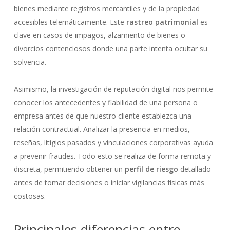
bienes mediante registros mercantiles y de la propiedad
accesibles telemáticamente. Este
rastreo patrimonial
es
clave en casos de impagos, alzamiento de bienes o
divorcios contenciosos donde una parte intenta ocultar su
solvencia.
Asimismo, la investigación de reputación digital nos permite
conocer los antecedentes y fiabilidad de una persona o
empresa antes de que nuestro cliente establezca una
relación contractual. Analizar la presencia en medios,
reseñas, litigios pasados y vinculaciones corporativas ayuda
a prevenir fraudes. Todo esto se realiza de forma remota y
discreta, permitiendo obtener un
perfil de riesgo
detallado
antes de tomar decisiones o iniciar vigilancias físicas más
costosas.
Principales diferencias entre