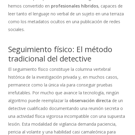
hemos convertido en
profesionales híbridos
, capaces de
leer tanto el lenguaje no verbal de un sujeto en una terraza
como los metadatos ocultos en una publicación de redes
sociales.
Seguimiento físico: El método
tradicional del detective
El seguimiento físico constituye la columna vertebral
histórica de la investigación privada y, en muchos casos,
permanece como la única vía para conseguir pruebas
irrefutables. Por mucho que avance la tecnología, ningún
algoritmo puede reemplazar la
observación directa
de un
detective cualificado documentando una reunión secreta o
una actividad física vigorosa incompatible con una supuesta
lesión. Esta modalidad de vigilancia demanda paciencia,
pericia al volante y una habilidad casi camaleónica para