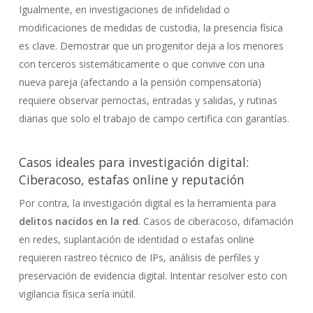
Igualmente, en investigaciones de infidelidad o
modificaciones de medidas de custodia, la presencia física
es clave. Demostrar que un progenitor deja a los menores
con terceros sistemáticamente o que convive con una
nueva pareja (afectando a la pensión compensatoria)
requiere observar pernoctas, entradas y salidas, y rutinas
diarias que solo el trabajo de campo certifica con garantías.
Casos ideales para investigación digital:
Ciberacoso, estafas online y reputación
Por contra, la investigación digital es la herramienta para
delitos nacidos en la red
. Casos de ciberacoso, difamación
en redes, suplantación de identidad o estafas online
requieren rastreo técnico de IPs, análisis de perfiles y
preservación de evidencia digital. Intentar resolver esto con
vigilancia física sería inútil.