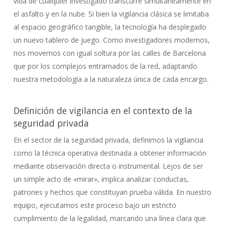
vida de cualquier investigado transcurre simultáneamente en
el asfalto y en la nube. Si bien la vigilancia clásica se limitaba
al espacio geográfico tangible, la tecnología ha desplegado
un nuevo tablero de juego. Como investigadores modernos,
nos movemos con igual soltura por las calles de Barcelona
que por los complejos entramados de la red, adaptando
nuestra metodología a la naturaleza única de cada encargo.
Definición de vigilancia en el contexto de la
seguridad privada
En el sector de la seguridad privada, definimos la vigilancia
como la técnica operativa destinada a obtener información
mediante observación directa o instrumental. Lejos de ser
un simple acto de «mirar», implica analizar conductas,
patrones y hechos que constituyan prueba válida. En nuestro
equipo, ejecutamos este proceso bajo un estricto
cumplimiento de la legalidad, marcando una línea clara que