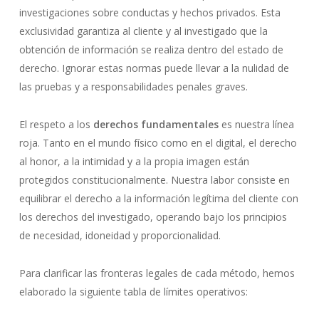
investigaciones sobre conductas y hechos privados. Esta
exclusividad garantiza al cliente y al investigado que la
obtención de información se realiza dentro del estado de
derecho. Ignorar estas normas puede llevar a la nulidad de
las pruebas y a responsabilidades penales graves.
El respeto a los
derechos fundamentales
es nuestra línea
roja. Tanto en el mundo físico como en el digital, el derecho
al honor, a la intimidad y a la propia imagen están
protegidos constitucionalmente. Nuestra labor consiste en
equilibrar el derecho a la información legítima del cliente con
los derechos del investigado, operando bajo los principios
de necesidad, idoneidad y proporcionalidad.
Para clarificar las fronteras legales de cada método, hemos
elaborado la siguiente tabla de límites operativos: