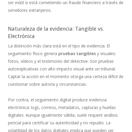
ser inútil si está cometiendo un fraude financiero a través de
servidores extranjeros.
Naturaleza de la evidencia: Tangible vs.
Electrónica
La distinción más clara está en el tipo de evidencia. El
seguimiento físico genera
pruebas tangibles
y visuales:
fotos, vídeos y el testimonio del detective. Son pruebas
autoexplicativas con alto impacto visual ante un tribunal.
Captar la acción en el momento otorga una certeza difícil de
cuestionar sobre autoría y circunstancias.
Por contra, el seguimiento digital produce evidencia
electrónica: logs, correos, metadatos, capturas y huellas
digitales. Aunque igualmente válida, suele requerir análisis
pericial para certificar su autenticidad y no repudio. La
volatilidad de los datos digitales implica que pueden ser