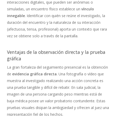
interacciones digitales, que pueden ser anónimas o
simuladas, un encuentro físico establece un
vínculo
innegable
. Identificar con quién se reúne el investigado, la
duración del encuentro y la naturaleza de su interacción
(afectuosa, tensa, profesional) aporta un contexto que rara
vez se obtiene solo a través de la pantalla.
Ventajas de la observación directa y la prueba
gráfica
La gran fortaleza del seguimiento presencial es la obtención
de
evidencia gráfica directa
. Una fotografía o vídeo que
muestra al investigado realizando una acción concreta es
una prueba tangible y difícil de rebatir. En sala judicial, la
imagen de una persona cargando peso mientras está de
baja médica posee un valor probatorio contundente. Estas
pruebas visuales disipan la ambigüedad y ofrecen al juez una
representación fiel de los hechos.