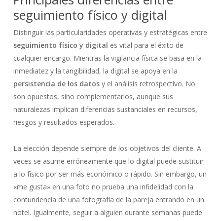
seguimiento físico y digital
Distinguir las particularidades operativas y estratégicas entre
seguimiento físico y digital
es vital para el éxito de
cualquier encargo. Mientras la vigilancia física se basa en la
inmediatez y la tangibilidad, la digital se apoya en la
persistencia de los datos
y el análisis retrospectivo. No
son opuestos, sino complementarios, aunque sus
naturalezas implican diferencias sustanciales en recursos,
riesgos y resultados esperados.
La elección depende siempre de los objetivos del cliente. A
veces se asume erróneamente que lo digital puede sustituir
a lo físico por ser más económico o rápido. Sin embargo, un
«me gusta» en una foto no prueba una infidelidad con la
contundencia de una fotografía de la pareja entrando en un
hotel. Igualmente, seguir a alguien durante semanas puede