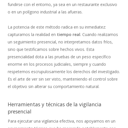
fundirse con el entorno, ya sea en un restaurante exclusivo
o en un polígono industrial a las afueras.
La potencia de este método radica en su inmediatez:
capturamos la realidad en
tiempo real
. Cuando realizamos
un seguimiento presencial, no interpretamos datos fríos,
sino que testificamos sobre hechos vivos. Esta
presencialidad dota a las pruebas de un peso específico
enorme en los procesos judiciales, siempre y cuando
respetemos escrupulosamente los derechos del investigado.
Es el arte de ver sin ser visto, manteniendo el control sobre
el objetivo sin alterar su comportamiento natural.
Herramientas y técnicas de la vigilancia
presencial
Para ejecutar una vigilancia efectiva, nos apoyamos en un