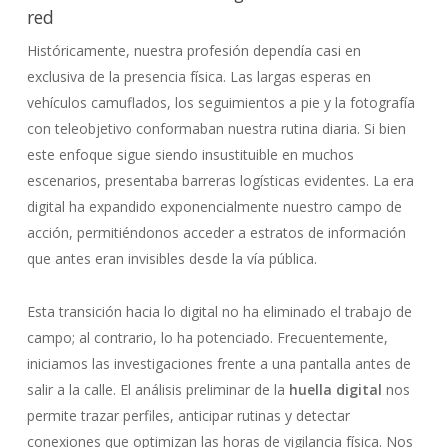
red
Históricamente, nuestra profesión dependía casi en
exclusiva de la presencia física. Las largas esperas en
vehículos camuflados, los seguimientos a pie y la fotografía
con teleobjetivo conformaban nuestra rutina diaria. Si bien
este enfoque sigue siendo insustituible en muchos
escenarios, presentaba barreras logísticas evidentes. La era
digital ha expandido exponencialmente nuestro campo de
acción, permitiéndonos acceder a estratos de información
que antes eran invisibles desde la vía pública.
Esta transición hacia lo digital no ha eliminado el trabajo de
campo; al contrario, lo ha potenciado. Frecuentemente,
iniciamos las investigaciones frente a una pantalla antes de
salir a la calle. El análisis preliminar de la
huella digital
nos
permite trazar perfiles, anticipar rutinas y detectar
conexiones que optimizan las horas de vigilancia física. Nos