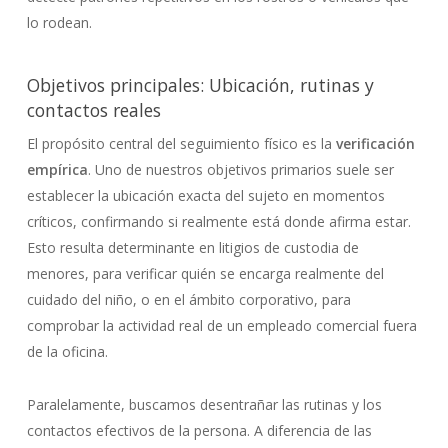
lo rodean.
Objetivos principales: Ubicación, rutinas y
contactos reales
El propósito central del seguimiento físico es la
verificación
empírica
. Uno de nuestros objetivos primarios suele ser
establecer la ubicación exacta del sujeto en momentos
críticos, confirmando si realmente está donde afirma estar.
Esto resulta determinante en litigios de custodia de
menores, para verificar quién se encarga realmente del
cuidado del niño, o en el ámbito corporativo, para
comprobar la actividad real de un empleado comercial fuera
de la oficina.
Paralelamente, buscamos desentrañar las rutinas y los
contactos efectivos de la persona. A diferencia de las