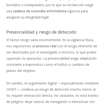
borrados o manipulados, por lo que su recolección exige
una
cadena de custodia informática
rigurosa para
asegurar su integridad legal.
Presencialidad y riesgo de detección
El factor riesgo varía enormemente. En la vigilancia física,
nos exponemos al
entorno real
con el riesgo inherente de
ser detectados por el investigado o terceros, lo que podría
«quemar» la operación. La presencialidad exige adaptación
constante a imprevistos como el tráfico o cambios de
planes del objetivo.
En cambio, el seguimiento digital —especialmente mediante
OSINT— conlleva un riesgo de detección mucho menor al
no requerir interacción directa. No obstante, no está exento
de peligros: dejar rastros de navegación o interactuar con