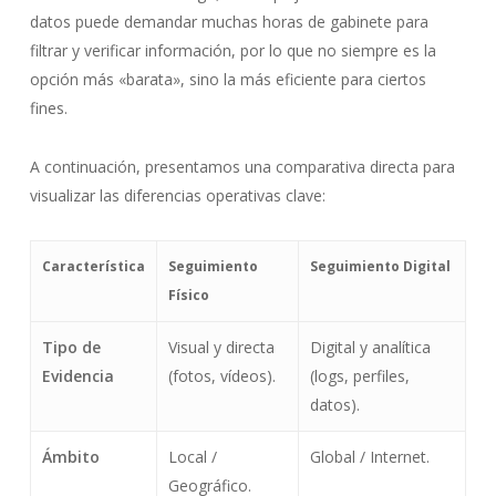
datos puede demandar muchas horas de gabinete para
filtrar y verificar información, por lo que no siempre es la
opción más «barata», sino la más eficiente para ciertos
fines.
A continuación, presentamos una comparativa directa para
visualizar las diferencias operativas clave:
Característica
Seguimiento
Seguimiento Digital
Físico
Tipo de
Visual y directa
Digital y analítica
Evidencia
(fotos, vídeos).
(logs, perfiles,
datos).
Ámbito
Local /
Global / Internet.
Geográfico.