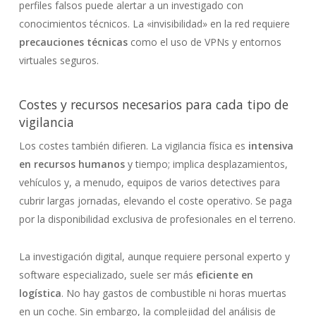
perfiles falsos puede alertar a un investigado con
conocimientos técnicos. La «invisibilidad» en la red requiere
precauciones técnicas
como el uso de VPNs y entornos
virtuales seguros.
Costes y recursos necesarios para cada tipo de
vigilancia
Los costes también difieren. La vigilancia física es
intensiva
en recursos humanos
y tiempo; implica desplazamientos,
vehículos y, a menudo, equipos de varios detectives para
cubrir largas jornadas, elevando el coste operativo. Se paga
por la disponibilidad exclusiva de profesionales en el terreno.
La investigación digital, aunque requiere personal experto y
software especializado, suele ser más
eficiente en
logística
. No hay gastos de combustible ni horas muertas
en un coche. Sin embargo, la complejidad del análisis de