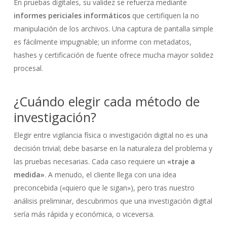
En pruebas digitales, su validez se refuerza mediante
informes periciales informáticos
que certifiquen la no
manipulación de los archivos. Una captura de pantalla simple
es fácilmente impugnable; un informe con metadatos,
hashes y certificación de fuente ofrece mucha mayor solidez
procesal.
¿Cuándo elegir cada método de
investigación?
Elegir entre vigilancia física o investigación digital no es una
decisión trivial; debe basarse en la naturaleza del problema y
las pruebas necesarias. Cada caso requiere un
«traje a
medida»
. A menudo, el cliente llega con una idea
preconcebida («quiero que le sigan»), pero tras nuestro
análisis preliminar, descubrimos que una investigación digital
sería más rápida y económica, o viceversa.