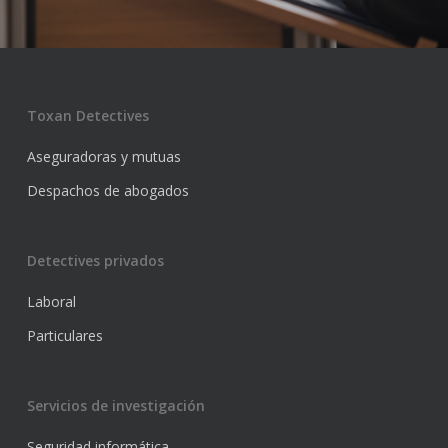
Toxan Detectives
Aseguradoras y mutuas
Despachos de abogados
Detectives privados
Laboral
Particulares
Servicios de investigación
Seguridad informática