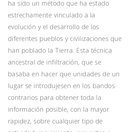
ha sido un método que ha estado
estrechamente vinculado a la
evolución y el desarrollo de los
diferentes pueblos y civilizaciones que
han poblado la Tierra. Esta técnica
ancestral de infiltración, que se
basaba en hacer que unidades de un
lugar se introdujesen en los bandos
contrarios para obtener toda la
información posible, con la mayor
rapidez, sobre cualquier tipo de