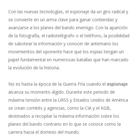
Con las nuevas tecnologías, el espionaje da un giro radical y
se convierte en un arma clave para ganar contiendas y
avanzarse a los planes del bando enemigo. Con la aparición
de la fotografía, el radiotelégrafo o el teléfono, la posibilidad
de sabotear la información y conocer de antemano los
movimientos del oponente hace que los espías tengan un
papel fundamental en numerosas batallas que han marcado
la evolución de la historia.
No es hasta la época de la Guerra Fría cuando el
espionaje
alcanza su momento álgido. Durante este periodo de
máxima tensión entre la URSS y Estados Unidos de América
se crean comités y agencias, como la CIA y el KGB,
destinados a recopilar la máxima información sobre los
planes del bando contrario en lo que se conoce como la
carrera hacia el dominio del mundo.