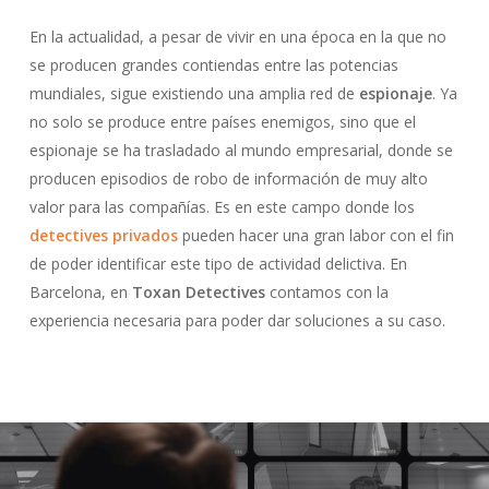
En la actualidad, a pesar de vivir en una época en la que no
se producen grandes contiendas entre las potencias
mundiales, sigue existiendo una amplia red de
espionaje
. Ya
no solo se produce entre países enemigos, sino que el
espionaje se ha trasladado al mundo empresarial, donde se
producen episodios de robo de información de muy alto
valor para las compañías. Es en este campo donde los
detectives privados
pueden hacer una gran labor con el fin
de poder identificar este tipo de actividad delictiva. En
Barcelona, en
Toxan Detectives
contamos con la
experiencia necesaria para poder dar soluciones a su caso.