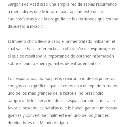
Sargon I de Acad creó una amplia red de espías recurriendo
a mercaderes que le informaban rápidamente de las
características y de la orografía de los territorios que estaba
dispuesto a invadir.
El Imperio chino llevó a cabo el primer tratado militar en el
cual ya se hacía referencia a la utilización del
espionaje
, en
el que se resaltaba la importancia de obtener información
sobre el bando enemigo antes de entrar en batalla.
Los espartanos, por su parte, crearon uno de los primeros
códigos criptográficos que se conocen y el Imperio romano,
uno de los más grandes de la historia, no prescindió
tampoco de los servicios de sus espías para decantar a su
favor el peso de las batallas que le harían ganar numerosas
guerras y convertirse finalmente en uno de los grandes
dominadores del Mundo Antiguo.