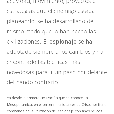
actividad, movimiento, proyectos o
estrategias que el enemigo estaba
planeando, se ha desarrollado del
mismo modo que lo han hecho las
civilizaciones.
El espionaje
se ha
adaptado siempre a los cambios y ha
encontrado las técnicas más
novedosas para ir un paso por delante
del bando contrario.
Ya desde la primera civilización que se conoce, la
Mesopotámica, en el tercer milenio antes de Cristo, se tiene
constancia de la utilización del espionaje con fines bélicos.