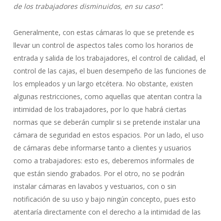
de los trabajadores disminuidos, en su caso”
.
Generalmente, con estas cámaras lo que se pretende es
llevar un control de aspectos tales como los horarios de
entrada y salida de los trabajadores, el control de calidad, el
control de las cajas, el buen desempeño de las funciones de
los empleados y un largo etcétera. No obstante, existen
algunas restricciones, como aquellas que atentan contra la
intimidad de los trabajadores, por lo que habrá ciertas
normas que se deberán cumplir si se pretende instalar una
cámara de seguridad en estos espacios. Por un lado, el uso
de cámaras debe informarse tanto a clientes y usuarios
como a trabajadores: esto es, deberemos informales de
que están siendo grabados. Por el otro, no se podrán
instalar cámaras en lavabos y vestuarios, con o sin
notificación de su uso y bajo ningún concepto, pues esto
atentaría directamente con el derecho a la intimidad de las