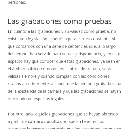
personas.
Las grabaciones como pruebas
En cuanto a las grabaciones y su validez como prueba, no
existe una legislación específica para ello. No obstante, sí
que contamos con una serie de sentencias que, a lo largo
del tiempo, han servido para sentar jurisprudencia, y en este
aspecto hay que conocer que estas grabaciones, ya sean en
el ámbito público como en los centros de trabajo, serán
válidas siempre y cuando cumplan con las condiciones
citadas anteriormente; a saber, que la persona grabada sepa
de la existencia de la cámara y que las grabaciones se hayan
efectuado en espacios legales.
Por otro lado, aquellas grabaciones que se hayan obtenido
a partir de
cámaras ocultas
no suelen tener en los
tribunales la misma aceptación que las anteriores, porque se