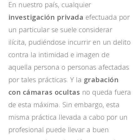
En nuestro país, cualquier
investigación privada
efectuada por
un particular se suele considerar
ilícita, pudiéndose incurrir en un delito
contra la intimidad e imagen de
aquella persona o personas afectadas
por tales prácticas. Y la
grabación
con cámaras ocultas
no queda fuera
de esta máxima. Sin embargo, esta
misma práctica llevada a cabo por un
profesional puede llevar a buen