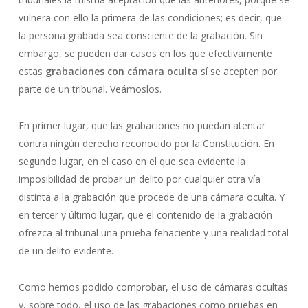
vulnera con ello la primera de las condiciones; es decir, que
la persona grabada sea consciente de la grabación. Sin
embargo, se pueden dar casos en los que efectivamente
estas
grabaciones con cámara oculta
sí se acepten por
parte de un tribunal. Veámoslos.
En primer lugar, que las grabaciones no puedan atentar
contra ningún derecho reconocido por la Constitución. En
segundo lugar, en el caso en el que sea evidente la
imposibilidad de probar un delito por cualquier otra vía
distinta a la grabación que procede de una cámara oculta. Y
en tercer y último lugar, que el contenido de la grabación
ofrezca al tribunal una prueba fehaciente y una realidad total
de un delito evidente.
Como hemos podido comprobar, el uso de cámaras ocultas
y, sobre todo, el uso de las grabaciones como pruebas en