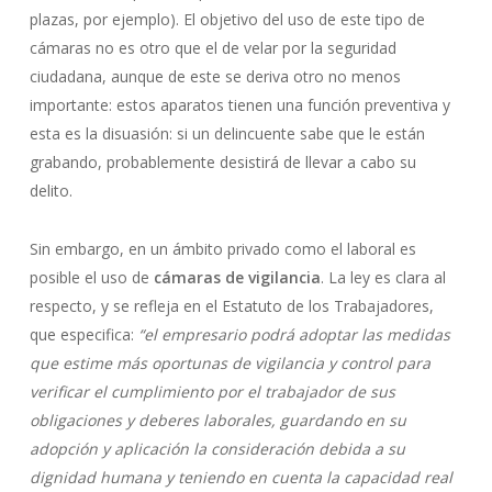
plazas, por ejemplo). El objetivo del uso de este tipo de
cámaras no es otro que el de velar por la seguridad
ciudadana, aunque de este se deriva otro no menos
importante: estos aparatos tienen una función preventiva y
esta es la disuasión: si un delincuente sabe que le están
grabando, probablemente desistirá de llevar a cabo su
delito.
Sin embargo, en un ámbito privado como el laboral es
posible el uso de
cámaras de vigilancia
. La ley es clara al
respecto, y se refleja en el Estatuto de los Trabajadores,
que especifica:
“el empresario podrá adoptar las medidas
que estime más oportunas de vigilancia y control para
verificar el cumplimiento por el trabajador de sus
obligaciones y deberes laborales, guardando en su
adopción y aplicación la consideración debida a su
dignidad humana y teniendo en cuenta la capacidad real