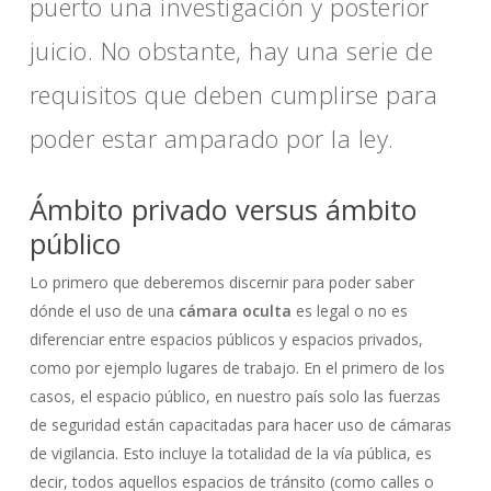
puerto una investigación y posterior
juicio. No obstante, hay una serie de
requisitos que deben cumplirse para
poder estar amparado por la ley.
Ámbito privado versus ámbito
público
Lo primero que deberemos discernir para poder saber
dónde el uso de una
cámara oculta
es legal o no es
diferenciar entre espacios públicos y espacios privados,
como por ejemplo lugares de trabajo. En el primero de los
casos, el espacio público, en nuestro país solo las fuerzas
de seguridad están capacitadas para hacer uso de cámaras
de vigilancia. Esto incluye la totalidad de la vía pública, es
decir, todos aquellos espacios de tránsito (como calles o