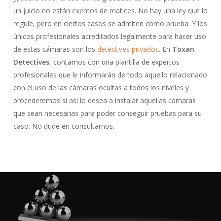
un juicio no están exentos de matices. No hay una ley que lo
regule, pero en ciertos casos se admiten como prueba. Y los
únicos profesionales acreditados legalmente para hacer uso
de estas cámaras son los
detectives privados
. En
Toxan
Detectives
, contamos con una plantilla de expertos
profesionales que le informarán de todo aquello relacionado
con el uso de las cámaras ocultas a todos los niveles y
procederemos si así lo desea a instalar aquellas cámaras
que sean necesarias para poder conseguir pruebas para su
caso. No dude en consultarnos.