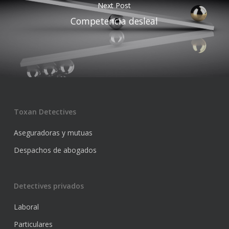
Next Post
Competencia desleal
Toxan Detectives
Aseguradoras y mutuas
Despachos de abogados
Detectives privados
Laboral
Particulares