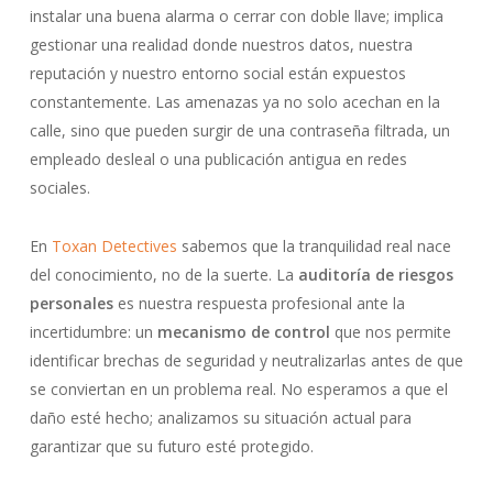
instalar una buena alarma o cerrar con doble llave; implica
gestionar una realidad donde nuestros datos, nuestra
reputación y nuestro entorno social están expuestos
constantemente. Las amenazas ya no solo acechan en la
calle, sino que pueden surgir de una contraseña filtrada, un
empleado desleal o una publicación antigua en redes
sociales.
En
Toxan Detectives
sabemos que la tranquilidad real nace
del conocimiento, no de la suerte. La
auditoría de riesgos
personales
es nuestra respuesta profesional ante la
incertidumbre: un
mecanismo de control
que nos permite
identificar brechas de seguridad y neutralizarlas antes de que
se conviertan en un problema real. No esperamos a que el
daño esté hecho; analizamos su situación actual para
garantizar que su futuro esté protegido.