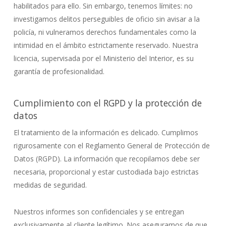
habilitados para ello. Sin embargo, tenemos límites: no
investigamos delitos perseguibles de oficio sin avisar a la
policía, ni vulneramos derechos fundamentales como la
intimidad en el ámbito estrictamente reservado. Nuestra
licencia, supervisada por el Ministerio del Interior, es su
garantía de profesionalidad.
Cumplimiento con el RGPD y la protección de
datos
El tratamiento de la información es delicado. Cumplimos
rigurosamente con el Reglamento General de Protección de
Datos (RGPD). La información que recopilamos debe ser
necesaria, proporcional y estar custodiada bajo estrictas
medidas de seguridad.
Nuestros informes son confidenciales y se entregan
exclusivamente al cliente legítimo. Nos aseguramos de que