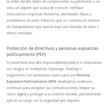
la orden del día. Antes de comprometer su patrimonio o su
vida con alguien que acaba de conocer, verifique.
Detectamos empresas fantasma, identidades falsas y
estafadores en serie. Evitamos que se convierta en víctima
de manipuladores que operan bajo una fachada de éxito o
afecto simulado.
Protección de directivos y personas expuestas
políticamente (PEP)
Si usted tiene una alta responsabilidad pública o corporativa,
sus riesgos se multiplican. Espionaje, chantaje o
seguimiento son amenazas reales para una
Persona
Expuesta Políticamente (PEP)
. Realizamos auditorías
continuas para asegurar sus comunicaciones, limpiar su
rastro digital y proteger a su entorno familiar, permitiéndole
ejercer su cargo con la seguridad que requiere.