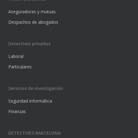
Aseguradoras y mutuas
Despachos de abogados
Detectives privados
Laboral
Particulares
Servicios de investigación
Seguridad informática
Finanzas
DETECTIVES BARCELONA