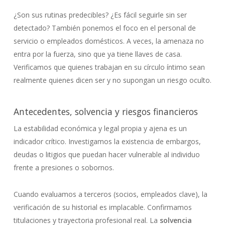
¿Son sus rutinas predecibles? ¿Es fácil seguirle sin ser
detectado? También ponemos el foco en el personal de
servicio o empleados domésticos. A veces, la amenaza no
entra por la fuerza, sino que ya tiene llaves de casa.
Verificamos que quienes trabajan en su círculo íntimo sean
realmente quienes dicen ser y no supongan un riesgo oculto.
Antecedentes, solvencia y riesgos financieros
La estabilidad económica y legal propia y ajena es un
indicador crítico. Investigamos la existencia de embargos,
deudas o litigios que puedan hacer vulnerable al individuo
frente a presiones o sobornos.
Cuando evaluamos a terceros (socios, empleados clave), la
verificación de su historial es implacable. Confirmamos
titulaciones y trayectoria profesional real. La
solvencia