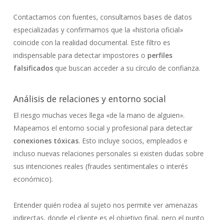
Contactamos con fuentes, consultamos bases de datos
especializadas y confirmamos que la «historia oficial»
coincide con la realidad documental. Este filtro es
indispensable para detectar impostores o
perfiles
falsificados
que buscan acceder a su círculo de confianza.
Análisis de relaciones y entorno social
El riesgo muchas veces llega «de la mano de alguien».
Mapeamos el entorno social y profesional para detectar
conexiones tóxicas
. Esto incluye socios, empleados e
incluso nuevas relaciones personales si existen dudas sobre
sus intenciones reales (fraudes sentimentales o interés
económico).
Entender quién rodea al sujeto nos permite ver amenazas
indirectas, donde el cliente es el objetivo final, pero el punto