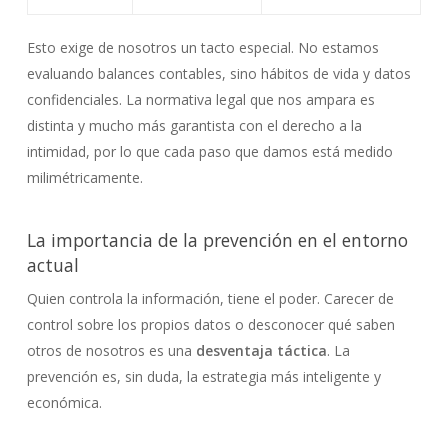
Esto exige de nosotros un tacto especial. No estamos
evaluando balances contables, sino hábitos de vida y datos
confidenciales. La normativa legal que nos ampara es
distinta y mucho más garantista con el derecho a la
intimidad, por lo que cada paso que damos está medido
milimétricamente.
La importancia de la prevención en el entorno
actual
Quien controla la información, tiene el poder. Carecer de
control sobre los propios datos o desconocer qué saben
otros de nosotros es una
desventaja táctica
. La
prevención es, sin duda, la estrategia más inteligente y
económica.