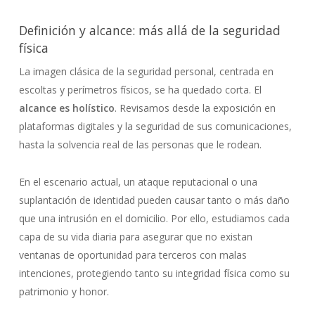
Definición y alcance: más allá de la seguridad
física
La imagen clásica de la seguridad personal, centrada en
escoltas y perímetros físicos, se ha quedado corta. El
alcance es holístico
. Revisamos desde la exposición en
plataformas digitales y la seguridad de sus comunicaciones,
hasta la solvencia real de las personas que le rodean.
En el escenario actual, un ataque reputacional o una
suplantación de identidad pueden causar tanto o más daño
que una intrusión en el domicilio. Por ello, estudiamos cada
capa de su vida diaria para asegurar que no existan
ventanas de oportunidad para terceros con malas
intenciones, protegiendo tanto su integridad física como su
patrimonio y honor.