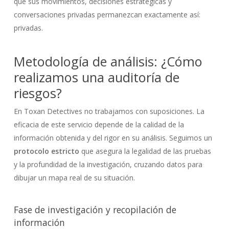
que sus movimientos, decisiones estratégicas y
conversaciones privadas permanezcan exactamente así:
privadas.
Metodología de análisis: ¿Cómo
realizamos una auditoría de
riesgos?
En Toxan Detectives no trabajamos con suposiciones. La
eficacia de este servicio depende de la calidad de la
información obtenida y del rigor en su análisis. Seguimos un
protocolo estricto
que asegura la legalidad de las pruebas
y la profundidad de la investigación, cruzando datos para
dibujar un mapa real de su situación.
Fase de investigación y recopilación de
información