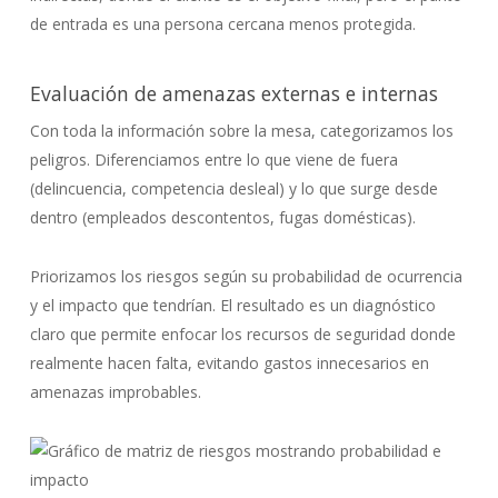
de entrada es una persona cercana menos protegida.
Evaluación de amenazas externas e internas
Con toda la información sobre la mesa, categorizamos los
peligros. Diferenciamos entre lo que viene de fuera
(delincuencia, competencia desleal) y lo que surge desde
dentro (empleados descontentos, fugas domésticas).
Priorizamos los riesgos según su probabilidad de ocurrencia
y el impacto que tendrían. El resultado es un diagnóstico
claro que permite enfocar los recursos de seguridad donde
realmente hacen falta, evitando gastos innecesarios en
amenazas improbables.