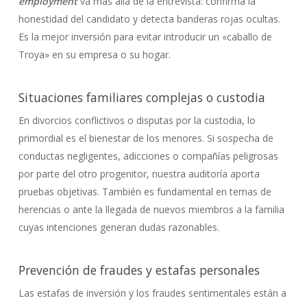
employment
va más allá de la entrevista: confirma la
honestidad del candidato y detecta banderas rojas ocultas.
Es la mejor inversión para evitar introducir un «caballo de
Troya» en su empresa o su hogar.
Situaciones familiares complejas o custodia
En divorcios conflictivos o disputas por la custodia, lo
primordial es el bienestar de los menores. Si sospecha de
conductas negligentes, adicciones o compañías peligrosas
por parte del otro progenitor, nuestra auditoría aporta
pruebas objetivas. También es fundamental en temas de
herencias o ante la llegada de nuevos miembros a la familia
cuyas intenciones generan dudas razonables.
Prevención de fraudes y estafas personales
Las estafas de inversión y los fraudes sentimentales están a