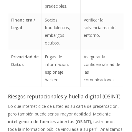
predecibles.
Financiera /
Socios
Verificar la
Legal
fraudulentos,
solvencia real del
embargos
entorno.
ocultos.
Privacidad de
Fugas de
Asegurar la
Datos
información,
confidencialidad de
espionaje,
las
hackeo.
comunicaciones.
Riesgos reputacionales y huella digital (OSINT)
Lo que internet dice de usted es su carta de presentación,
pero también puede ser su mayor debilidad. Mediante
inteligencia de fuentes abiertas (OSINT)
, rastreamos
toda la información pública vinculada a su perfil. Analizamos