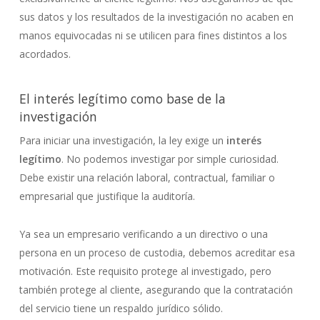
sus datos y los resultados de la investigación no acaben en
manos equivocadas ni se utilicen para fines distintos a los
acordados.
El interés legítimo como base de la
investigación
Para iniciar una investigación, la ley exige un
interés
legítimo
. No podemos investigar por simple curiosidad.
Debe existir una relación laboral, contractual, familiar o
empresarial que justifique la auditoría.
Ya sea un empresario verificando a un directivo o una
persona en un proceso de custodia, debemos acreditar esa
motivación. Este requisito protege al investigado, pero
también protege al cliente, asegurando que la contratación
del servicio tiene un respaldo jurídico sólido.