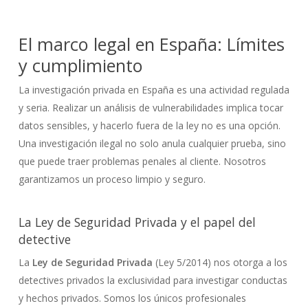
El marco legal en España: Límites
y cumplimiento
La investigación privada en España es una actividad regulada
y seria. Realizar un análisis de vulnerabilidades implica tocar
datos sensibles, y hacerlo fuera de la ley no es una opción.
Una investigación ilegal no solo anula cualquier prueba, sino
que puede traer problemas penales al cliente. Nosotros
garantizamos un proceso limpio y seguro.
La Ley de Seguridad Privada y el papel del
detective
La
Ley de Seguridad Privada
(Ley 5/2014) nos otorga a los
detectives privados la exclusividad para investigar conductas
y hechos privados. Somos los únicos profesionales