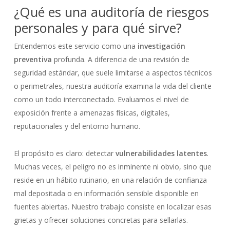
¿Qué es una auditoría de riesgos
personales y para qué sirve?
Entendemos este servicio como una
investigación
preventiva
profunda. A diferencia de una revisión de
seguridad estándar, que suele limitarse a aspectos técnicos
o perimetrales, nuestra auditoría examina la vida del cliente
como un todo interconectado. Evaluamos el nivel de
exposición frente a amenazas físicas, digitales,
reputacionales y del entorno humano.
El propósito es claro: detectar
vulnerabilidades latentes
.
Muchas veces, el peligro no es inminente ni obvio, sino que
reside en un hábito rutinario, en una relación de confianza
mal depositada o en información sensible disponible en
fuentes abiertas. Nuestro trabajo consiste en localizar esas
grietas y ofrecer soluciones concretas para sellarlas.