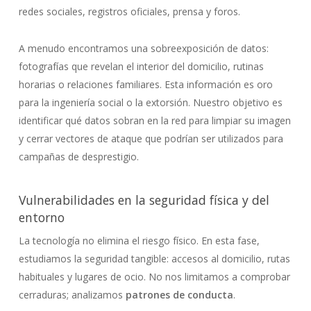
redes sociales, registros oficiales, prensa y foros.
A menudo encontramos una sobreexposición de datos:
fotografías que revelan el interior del domicilio, rutinas
horarias o relaciones familiares. Esta información es oro
para la ingeniería social o la extorsión. Nuestro objetivo es
identificar qué datos sobran en la red para limpiar su imagen
y cerrar vectores de ataque que podrían ser utilizados para
campañas de desprestigio.
Vulnerabilidades en la seguridad física y del
entorno
La tecnología no elimina el riesgo físico. En esta fase,
estudiamos la seguridad tangible: accesos al domicilio, rutas
habituales y lugares de ocio. No nos limitamos a comprobar
cerraduras; analizamos
patrones de conducta
.