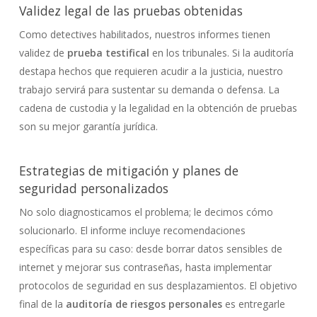
Validez legal de las pruebas obtenidas
Como detectives habilitados, nuestros informes tienen
validez de
prueba testifical
en los tribunales. Si la auditoría
destapa hechos que requieren acudir a la justicia, nuestro
trabajo servirá para sustentar su demanda o defensa. La
cadena de custodia y la legalidad en la obtención de pruebas
son su mejor garantía jurídica.
Estrategias de mitigación y planes de
seguridad personalizados
No solo diagnosticamos el problema; le decimos cómo
solucionarlo. El informe incluye recomendaciones
específicas para su caso: desde borrar datos sensibles de
internet y mejorar sus contraseñas, hasta implementar
protocolos de seguridad en sus desplazamientos. El objetivo
final de la
auditoría de riesgos personales
es entregarle