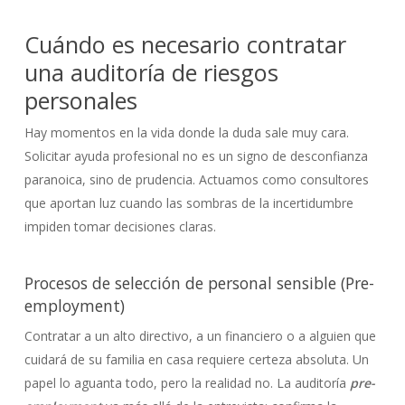
Cuándo es necesario contratar
una auditoría de riesgos
personales
Hay momentos en la vida donde la duda sale muy cara.
Solicitar ayuda profesional no es un signo de desconfianza
paranoica, sino de prudencia. Actuamos como consultores
que aportan luz cuando las sombras de la incertidumbre
impiden tomar decisiones claras.
Procesos de selección de personal sensible (Pre-
employment)
Contratar a un alto directivo, a un financiero o a alguien que
cuidará de su familia en casa requiere certeza absoluta. Un
papel lo aguanta todo, pero la realidad no. La auditoría
pre-