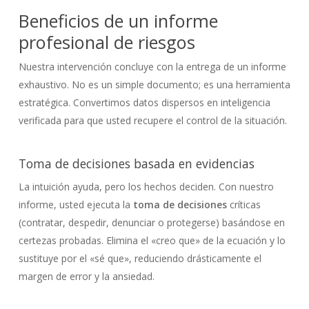
Beneficios de un informe
profesional de riesgos
Nuestra intervención concluye con la entrega de un informe
exhaustivo. No es un simple documento; es una herramienta
estratégica. Convertimos datos dispersos en inteligencia
verificada para que usted recupere el control de la situación.
Toma de decisiones basada en evidencias
La intuición ayuda, pero los hechos deciden. Con nuestro
informe, usted ejecuta la
toma de decisiones
críticas
(contratar, despedir, denunciar o protegerse) basándose en
certezas probadas. Elimina el «creo que» de la ecuación y lo
sustituye por el «sé que», reduciendo drásticamente el
margen de error y la ansiedad.