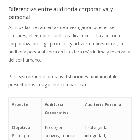
Diferencias entre auditoría corporativa y
personal
Aunque las herramientas de investigación pueden ser
similares, el enfoque cambia radicalmente. La auditoría
corporativa protege procesos y activos empresariales; la
auditoría personal entra en la esfera más íntima y reservada
del ser humano.
Para visualizar mejor estas distinciones fundamentales,
presentamos la siguiente comparativa:
Aspecto
Auditoría
Auditoría Personal
Corporativa
Objetivo
Proteger
Proteger la
Principal
activos, marcas
integridad,