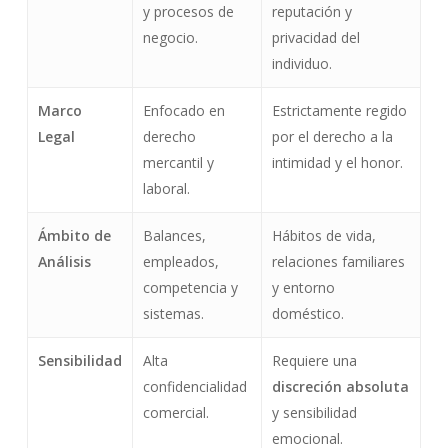
y procesos de
reputación y
negocio.
privacidad del
individuo.
Marco
Enfocado en
Estrictamente regido
Legal
derecho
por el derecho a la
mercantil y
intimidad y el honor.
laboral.
Ámbito de
Balances,
Hábitos de vida,
Análisis
empleados,
relaciones familiares
competencia y
y entorno
sistemas.
doméstico.
Sensibilidad
Alta
Requiere una
confidencialidad
discreción absoluta
comercial.
y sensibilidad
emocional.