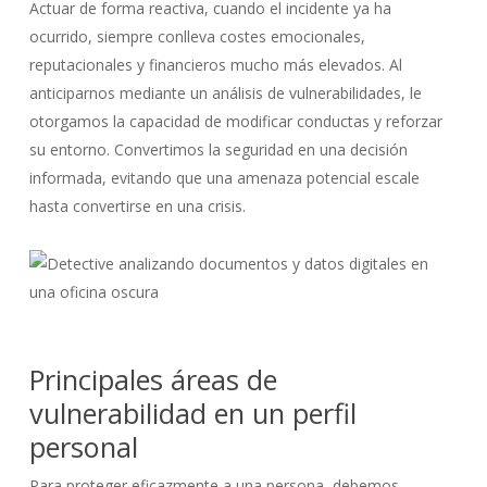
Actuar de forma reactiva, cuando el incidente ya ha
ocurrido, siempre conlleva costes emocionales,
reputacionales y financieros mucho más elevados. Al
anticiparnos mediante un análisis de vulnerabilidades, le
otorgamos la capacidad de modificar conductas y reforzar
su entorno. Convertimos la seguridad en una decisión
informada, evitando que una amenaza potencial escale
hasta convertirse en una crisis.
Principales áreas de
vulnerabilidad en un perfil
personal
Para proteger eficazmente a una persona, debemos