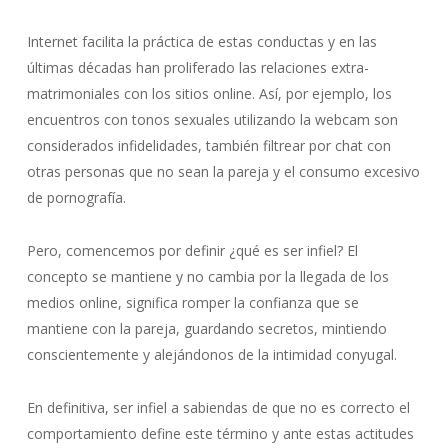
Internet facilita la práctica de estas conductas y en las
últimas décadas han proliferado las relaciones extra-
matrimoniales con los sitios online. Así, por ejemplo, los
encuentros con tonos sexuales utilizando la webcam son
considerados infidelidades, también filtrear por chat con
otras personas que no sean la pareja y el consumo excesivo
de pornografía.
Pero, comencemos por definir ¿qué es ser infiel? El
concepto se mantiene y no cambia por la llegada de los
medios online, significa romper la confianza que se
mantiene con la pareja, guardando secretos, mintiendo
conscientemente y alejándonos de la intimidad conyugal.
En definitiva, ser infiel a sabiendas de que no es correcto el
comportamiento define este término y ante estas actitudes