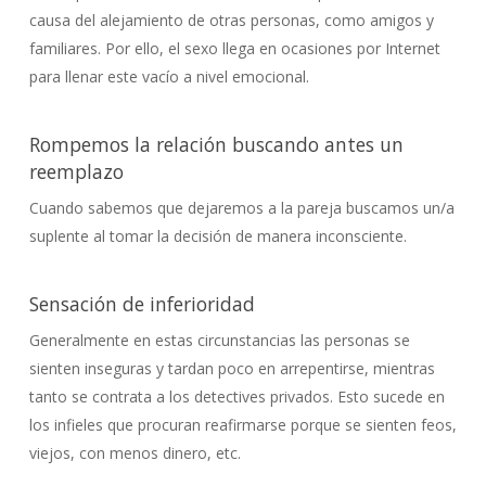
causa del alejamiento de otras personas, como amigos y
familiares. Por ello, el sexo llega en ocasiones por Internet
para llenar este vacío a nivel emocional.
Rompemos la relación buscando antes un
reemplazo
Cuando sabemos que dejaremos a la pareja buscamos un/a
suplente al tomar la decisión de manera inconsciente.
Sensación de inferioridad
Generalmente en estas circunstancias las personas se
sienten inseguras y tardan poco en arrepentirse, mientras
tanto se contrata a los detectives privados. Esto sucede en
los infieles que procuran reafirmarse porque se sienten feos,
viejos, con menos dinero, etc.