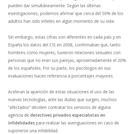
pueden dar simultáneamente. Según las últimas
investigaciones, podemos afirmar que cerca del 50% de los
adultos han sido infieles en algún momento de su vida.
Sin embargo, estas cifras son diferentes en cada país y en
España los datos del CIS en 2008, confirmaban que, tanto
hombres como mujeres, tuvieron relaciones sexuales con
personas que no eran sus parejas, aproximadamente el 20%
de los españoles. Por su parte, los psicólogos en sus
evaluaciones hacen referencia a porcentajes mayores.
Aceleran la aparición de estas situaciones el uso de las
nuevas tecnologías, ante las dudas que surgen, muchos
“afectados” deciden contratar los servicios de alguna
agencia de
detectives privados especialistas en
infidelidades
para realizar las averiguaciones en caso de
suponerse una infidelidad.