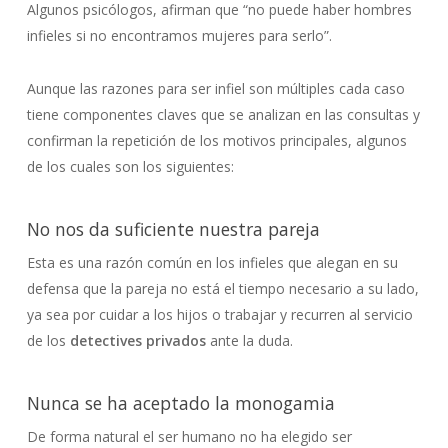
Algunos psicólogos, afirman que “no puede haber hombres
infieles si no encontramos mujeres para serlo”.
Aunque las razones para ser infiel son múltiples cada caso
tiene componentes claves que se analizan en las consultas y
confirman la repetición de los motivos principales, algunos
de los cuales son los siguientes:
No nos da suficiente nuestra pareja
Esta es una razón común en los infieles que alegan en su
defensa que la pareja no está el tiempo necesario a su lado,
ya sea por cuidar a los hijos o trabajar y recurren al servicio
de los
detectives privados
ante la duda.
Nunca se ha aceptado la monogamia
De forma natural el ser humano no ha elegido ser