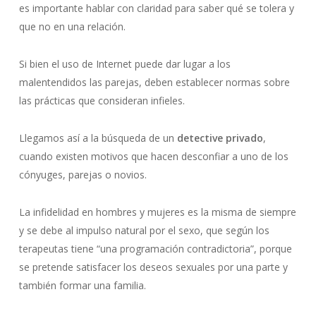
es importante hablar con claridad para saber qué se tolera y
que no en una relación.
Si bien el uso de Internet puede dar lugar a los
malentendidos las parejas, deben establecer normas sobre
las prácticas que consideran infieles.
Llegamos así a la búsqueda de un
detective privado
,
cuando existen motivos que hacen desconfiar a uno de los
cónyuges, parejas o novios.
La infidelidad en hombres y mujeres es la misma de siempre
y se debe al impulso natural por el sexo, que según los
terapeutas tiene “una programación contradictoria”, porque
se pretende satisfacer los deseos sexuales por una parte y
también formar una familia.