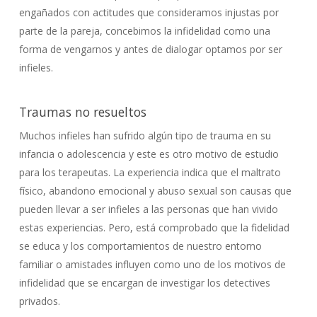
engañados con actitudes que consideramos injustas por
parte de la pareja, concebimos la infidelidad como una
forma de vengarnos y antes de dialogar optamos por ser
infieles.
Traumas no resueltos
Muchos infieles han sufrido algún tipo de trauma en su
infancia o adolescencia y este es otro motivo de estudio
para los terapeutas. La experiencia indica que el maltrato
físico, abandono emocional y abuso sexual son causas que
pueden llevar a ser infieles a las personas que han vivido
estas experiencias. Pero, está comprobado que la fidelidad
se educa y los comportamientos de nuestro entorno
familiar o amistades influyen como uno de los motivos de
infidelidad que se encargan de investigar los detectives
privados.