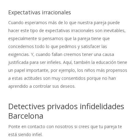
Expectativas irracionales
Cuando esperamos más de lo que nuestra pareja puede
hacer este tipo de expectativas irracionales son inevitables,
especialmente si pensamos que la pareja tiene que
concedernos todo lo que pedimos y satisfacer las
exigencias. Y, cuando fallan creemos tener una causa
justificada para ser infieles. Aquí, también la educación tiene
un papel importante, por ejemplo, los niños más propensos
a estas actitudes son muy consentidos porque no han
aprendido a controlar sus deseos.
Detectives privados infidelidades
Barcelona
Ponte en contacto con nosotros si crees que tu pareja te
está siendo infiel.