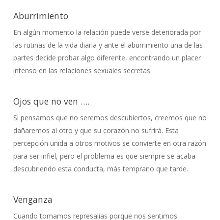
Aburrimiento
En algún momento la relación puede verse deteriorada por
las rutinas de la vida diaria y ante el aburrimiento una de las
partes decide probar algo diferente, encontrando un placer
intenso en las relaciones sexuales secretas.
Ojos que no ven ….
Si pensamos que no seremos descubiertos, creemos que no
dañaremos al otro y que su corazón no sufrirá. Esta
percepción unida a otros motivos se convierte en otra razón
para ser infiel, pero el problema es que siempre se acaba
descubriendo esta conducta, más temprano que tarde.
Venganza
Cuando tomamos represalias porque nos sentimos