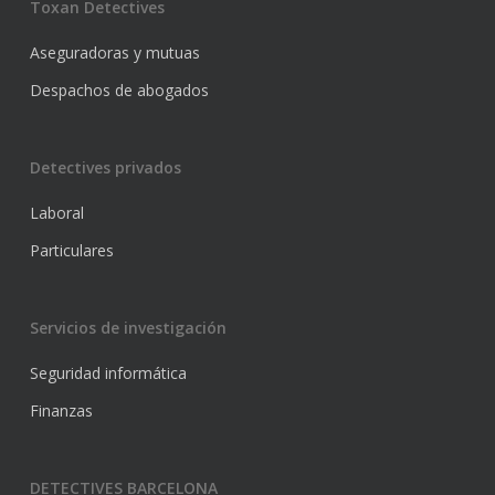
Toxan Detectives
Aseguradoras y mutuas
Despachos de abogados
Detectives privados
Laboral
Particulares
Servicios de investigación
Seguridad informática
Finanzas
DETECTIVES BARCELONA