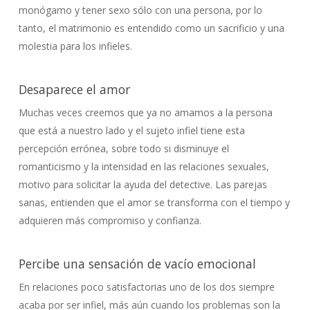
monógamo y tener sexo sólo con una persona, por lo
tanto, el matrimonio es entendido como un sacrificio y una
molestia para los infieles.
Desaparece el amor
Muchas veces creemos que ya no amamos a la persona
que está a nuestro lado y el sujeto infiel tiene esta
percepción errónea, sobre todo si disminuye el
romanticismo y la intensidad en las relaciones sexuales,
motivo para solicitar la ayuda del detective. Las parejas
sanas, entienden que el amor se transforma con el tiempo y
adquieren más compromiso y confianza.
Percibe una sensación de vacío emocional
En relaciones poco satisfactorias uno de los dos siempre
acaba por ser infiel, más aún cuando los problemas son la