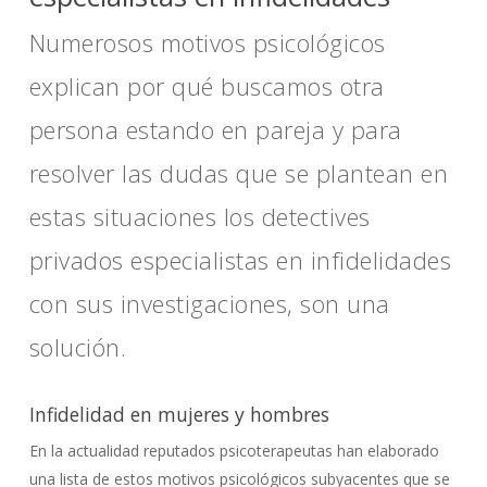
Numerosos motivos psicológicos
explican por qué buscamos otra
persona estando en pareja y para
resolver las dudas que se plantean en
estas situaciones los detectives
privados especialistas en infidelidades
con sus investigaciones, son una
solución.
Infidelidad en mujeres y hombres
En la actualidad reputados psicoterapeutas han elaborado
una lista de estos motivos psicológicos subyacentes que se