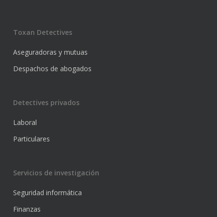
Toxan Detectives
Aseguradoras y mutuas
Despachos de abogados
Detectives privados
Laboral
Particulares
Servicios de investigación
Seguridad informática
Finanzas