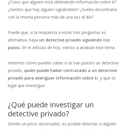
¿Crees que alguien está obteniendo información sobre ti?
¿Sientes que hay alguien siguiéndote? ¿Sueles encontrarte
con la misma persona más de una vez al día?
Puede que, si la respuesta a estas tres preguntas es
afirmativa, haya
un detective privado siguiendo tus
pasos.
En el artículo de hoy, vamos a analizar este tema.
Veremos cómo puedes saber si te han puesto un detective
privado,
quién puede haber contratado a un detective
privado para averiguar información sobre ti
y qué es
legal que investigue.
¿Qué puede investigar un
detective privado?
Siendo un poco observador, es posible detectar si alguien