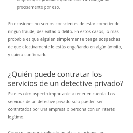
precisamente por eso.
En ocasiones no somos conscientes de estar cometiendo
ningún fraude, deslealtad o delito. En estos casos, lo más
probable es que
alguien simplemente tenga
sospechas
de que efectivamente le estás engañando en algún ámbito,
y quiera confirmarlo.
¿Quién puede contratar los
servicios de un detective privado?
Este es otro aspecto importante a tener en cuenta. Los
servicios de un detective privado solo pueden ser
contratados por una empresa o persona con un interés
legítimo.
Como ya hemos explicado en otras ocasiones, es