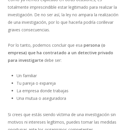
totalmente imprescindible estar legitimado para realizar la
investigación. De no ser así, la ley no ampara la realización
de una investigación, por lo que hacerla podría conllevar
graves consecuencias.
Por lo tanto, podemos concluir que esa
persona (o
empresa) que ha contratado a un detective privado
para investigarte
debe ser:
Un familiar
Tu pareja o expareja
La empresa donde trabajas
Una mutua o aseguradora
Si crees que estás siendo víctima de una investigación sin
motivos ni intereses legítimos, puedes tomar las medidas
oportunas ante los organismos competentes.