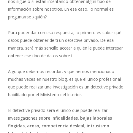
nos sigue o si están intentando obtener algún tipo de
información sobre nosotros. En ese caso, lo normal es
preguntarse ¿quién?
Para poder dar con esa respuesta, lo primero es saber qué
datos puede obtener de ti un detective privado. De esa
manera, será más sencillo acotar a quién le puede interesar
obtener ese tipo de datos sobre ti.
Algo que debemos recordar, y que hemos mencionado
muchas veces en nuestro blog, es que el único profesional
que puede realizar una investigación es un detective privado
habilitado por el Ministerio del Interior.
El detective privado será el único que puede realizar
investigaciones
sobre infidelidades, bajas laborales
fingidas, acoso, competencia desleal, intrusismo