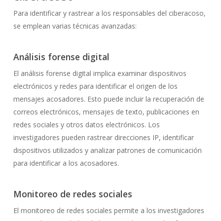
Para identificar y rastrear a los responsables del ciberacoso,
se emplean varias técnicas avanzadas:
Análisis forense digital
El análisis forense digital implica examinar dispositivos
electrónicos y redes para identificar el origen de los
mensajes acosadores. Esto puede incluir la recuperación de
correos electrónicos, mensajes de texto, publicaciones en
redes sociales y otros datos electrónicos. Los
investigadores pueden rastrear direcciones IP, identificar
dispositivos utilizados y analizar patrones de comunicación
para identificar a los acosadores.
Monitoreo de redes sociales
El monitoreo de redes sociales permite a los investigadores