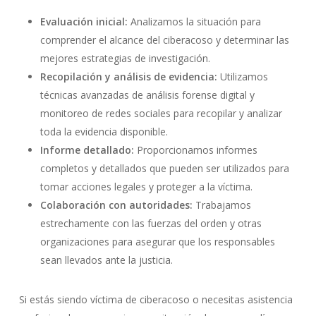
Evaluación inicial:
Analizamos la situación para
comprender el alcance del ciberacoso y determinar las
mejores estrategias de investigación.
Recopilación y análisis de evidencia:
Utilizamos
técnicas avanzadas de análisis forense digital y
monitoreo de redes sociales para recopilar y analizar
toda la evidencia disponible.
Informe detallado:
Proporcionamos informes
completos y detallados que pueden ser utilizados para
tomar acciones legales y proteger a la víctima.
Colaboración con autoridades:
Trabajamos
estrechamente con las fuerzas del orden y otras
organizaciones para asegurar que los responsables
sean llevados ante la justicia.
Si estás siendo víctima de ciberacoso o necesitas asistencia