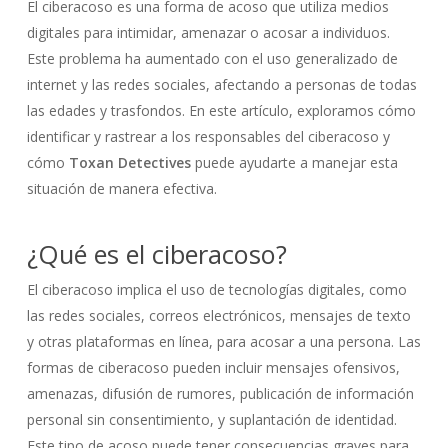
El ciberacoso es una forma de acoso que utiliza medios
digitales para intimidar, amenazar o acosar a individuos.
Este problema ha aumentado con el uso generalizado de
internet y las redes sociales, afectando a personas de todas
las edades y trasfondos. En este artículo, exploramos cómo
identificar y rastrear a los responsables del ciberacoso y
cómo
Toxan Detectives
puede ayudarte a manejar esta
situación de manera efectiva.
¿Qué es el ciberacoso?
El ciberacoso implica el uso de tecnologías digitales, como
las redes sociales, correos electrónicos, mensajes de texto
y otras plataformas en línea, para acosar a una persona. Las
formas de ciberacoso pueden incluir mensajes ofensivos,
amenazas, difusión de rumores, publicación de información
personal sin consentimiento, y suplantación de identidad.
Este tipo de acoso puede tener consecuencias graves para