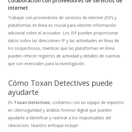
Colaboración con proveedores de servicios de
internet
Trabajar con proveedores de servicios de internet (ISP) y
plataformas en línea es crucial para obtener información
adicional sobre el acosador. Los ISP pueden proporcionar
datos sobre las direcciones IP y las actividades en línea de
los sospechosos, mientras que las plataformas en línea
pueden ofrecer registros de actividad y detalles de cuentas
que son esenciales para la investigación.
Cómo Toxan Detectives puede
ayudarte
En
Toxan Detectives
, contamos con un equipo de expertos
en ciberseguridad y análisis forense digital que pueden
ayudarte a identificar y rastrear a los responsables del
ciberacoso. Nuestro enfoque incluye: