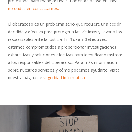
profesional para manejar una situación de acoso en línea,
no dudes en contactarnos.
El ciberacoso es un problema serio que requiere una acción
decidida y efectiva para proteger a las víctimas y llevar a los
responsables ante la justicia. En
Toxan Detectives
,
estamos comprometidos a proporcionar investigaciones
exhaustivas y soluciones efectivas para identificar y rastrear
a los responsables del ciberacoso. Para más información
sobre nuestros servicios y cómo podemos ayudarte, visita
nuestra página de
seguridad informática
.