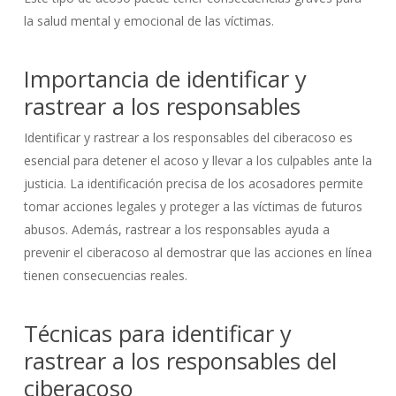
la salud mental y emocional de las víctimas.
Importancia de identificar y
rastrear a los responsables
Identificar y rastrear a los responsables del ciberacoso es
esencial para detener el acoso y llevar a los culpables ante la
justicia. La identificación precisa de los acosadores permite
tomar acciones legales y proteger a las víctimas de futuros
abusos. Además, rastrear a los responsables ayuda a
prevenir el ciberacoso al demostrar que las acciones en línea
tienen consecuencias reales.
Técnicas para identificar y
rastrear a los responsables del
ciberacoso