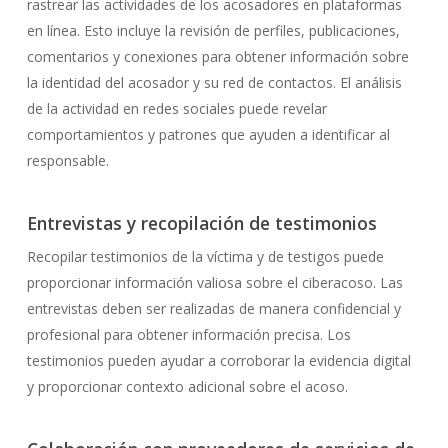
rastrear las actividades de los acosadores en plataformas
en línea. Esto incluye la revisión de perfiles, publicaciones,
comentarios y conexiones para obtener información sobre
la identidad del acosador y su red de contactos. El análisis
de la actividad en redes sociales puede revelar
comportamientos y patrones que ayuden a identificar al
responsable.
Entrevistas y recopilación de testimonios
Recopilar testimonios de la víctima y de testigos puede
proporcionar información valiosa sobre el ciberacoso. Las
entrevistas deben ser realizadas de manera confidencial y
profesional para obtener información precisa. Los
testimonios pueden ayudar a corroborar la evidencia digital
y proporcionar contexto adicional sobre el acoso.