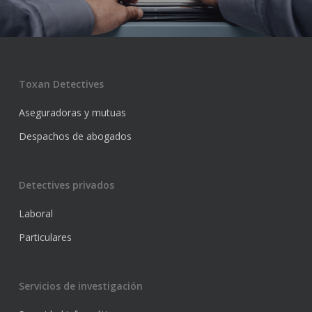
Toxan Detectives
Aseguradoras y mutuas
Despachos de abogados
Detectives privados
Laboral
Particulares
Servicios de investigación