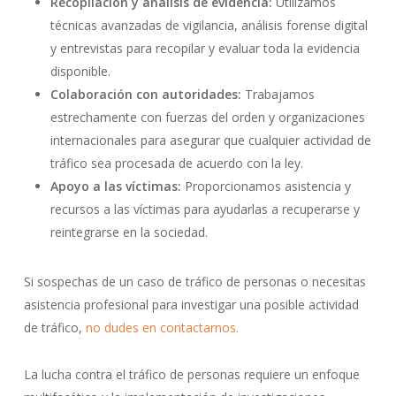
Recopilación y análisis de evidencia:
Utilizamos
técnicas avanzadas de vigilancia, análisis forense digital
y entrevistas para recopilar y evaluar toda la evidencia
disponible.
Colaboración con autoridades:
Trabajamos
estrechamente con fuerzas del orden y organizaciones
internacionales para asegurar que cualquier actividad de
tráfico sea procesada de acuerdo con la ley.
Apoyo a las víctimas:
Proporcionamos asistencia y
recursos a las víctimas para ayudarlas a recuperarse y
reintegrarse en la sociedad.
Si sospechas de un caso de tráfico de personas o necesitas
asistencia profesional para investigar una posible actividad
de tráfico,
no dudes en contactarnos.
La lucha contra el tráfico de personas requiere un enfoque