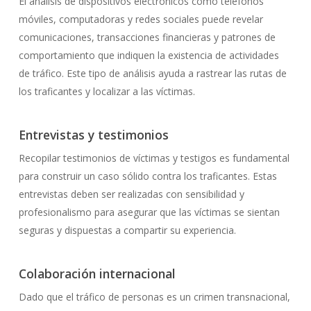
El análisis de dispositivos electrónicos como teléfonos
móviles, computadoras y redes sociales puede revelar
comunicaciones, transacciones financieras y patrones de
comportamiento que indiquen la existencia de actividades
de tráfico. Este tipo de análisis ayuda a rastrear las rutas de
los traficantes y localizar a las víctimas.
Entrevistas y testimonios
Recopilar testimonios de víctimas y testigos es fundamental
para construir un caso sólido contra los traficantes. Estas
entrevistas deben ser realizadas con sensibilidad y
profesionalismo para asegurar que las víctimas se sientan
seguras y dispuestas a compartir su experiencia.
Colaboración internacional
Dado que el tráfico de personas es un crimen transnacional,