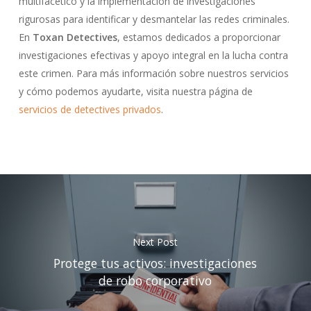
multifacético y la implementación de investigaciones
rigurosas para identificar y desmantelar las redes criminales.
En
Toxan Detectives
, estamos dedicados a proporcionar
investigaciones efectivas y apoyo integral en la lucha contra
este crimen. Para más información sobre nuestros servicios
y cómo podemos ayudarte, visita nuestra página de
servicios de detectives privados
.
Next Post
Protege tus activos: investigaciones
de robo corporativo