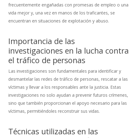
frecuentemente engañadas con promesas de empleo o una
vida mejor y, una vez en manos de los traficantes, se
encuentran en situaciones de explotación y abuso.
Importancia de las
investigaciones en la lucha contra
el tráfico de personas
Las investigaciones son fundamentales para identificar y
desmantelar las redes de tráfico de personas, rescatar a las
víctimas y llevar a los responsables ante la justicia. Estas
investigaciones no solo ayudan a prevenir futuros crímenes,
sino que también proporcionan el apoyo necesario para las
víctimas, permitiéndoles reconstruir sus vidas.
Técnicas utilizadas en las