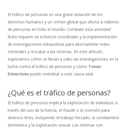
El tráfico de personas es una grave violación de los
derechos humanos y un crimen global que afecta a millones
de personas en todo el mundo. Combatir esta actividad
ilícita requiere un esfuerzo coordinado y la implementación
de investigaciones exhaustivas para desmantelar redes
criminales y rescatar a las víctimas. En este artículo,
exploramos cómo se llevan a cabo las investigaciones en la
lucha contra el tráfico de personas y cómo
Toxan
Detectives
puede contribuir a esta causa vital.
¿Qué es el tráfico de personas?
El tráfico de personas implica la explotación de individuos a
través del uso de la fuerza, el fraude o la coerción para
diversos fines, incluyendo el trabajo forzado, la servidumbre
doméstica y la explotación sexual. Las víctimas son