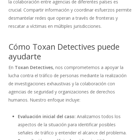
la colaboración entre agencias de diferentes países es
crucial. Compartir información y coordinar esfuerzos permite
desmantelar redes que operan a través de fronteras y
rescatar a víctimas en múltiples jurisdicciones.
Cómo Toxan Detectives puede
ayudarte
En
Toxan Detectives
, nos comprometemos a apoyar la
lucha contra el tráfico de personas mediante la realización
de investigaciones exhaustivas y la colaboración con
agencias de seguridad y organizaciones de derechos
humanos. Nuestro enfoque incluye:
Evaluación inicial del caso:
Analizamos todos los
aspectos de la situación para identificar posibles
señales de tráfico y entender el alcance del problema.