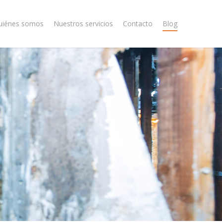
uiénes somos
Nuestros servicios
Contacto
Blog