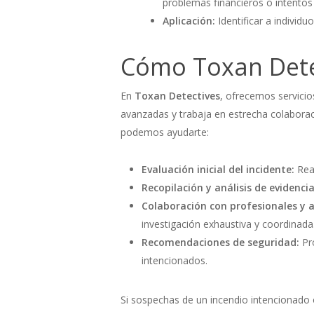
problemas financieros o intentos
Aplicación:
Identificar a individ
Cómo Toxan Dete
En
Toxan Detectives
, ofrecemos servicio
avanzadas y trabaja en estrecha colaborac
podemos ayudarte:
Evaluación inicial del incidente:
Real
Recopilación y análisis de evidencia
Colaboración con profesionales y 
investigación exhaustiva y coordinada
Recomendaciones de seguridad:
Pro
intencionados.
Si sospechas de un incendio intencionado 