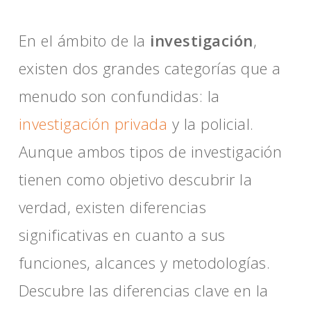
En el ámbito de la
investigación
,
existen dos grandes categorías que a
menudo son confundidas: la
investigación privada
y la policial.
Aunque ambos tipos de investigación
tienen como objetivo descubrir la
verdad, existen diferencias
significativas en cuanto a sus
funciones, alcances y metodologías.
Descubre las diferencias clave en la