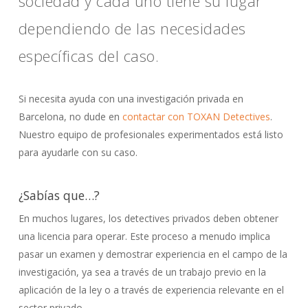
sociedad y cada uno tiene su lugar
dependiendo de las necesidades
específicas del caso.
Si necesita ayuda con una investigación privada en
Barcelona, no dude en
contactar con TOXAN Detectives
.
Nuestro equipo de profesionales experimentados está listo
para ayudarle con su caso.
¿Sabías que…?
En muchos lugares, los detectives privados deben obtener
una licencia para operar. Este proceso a menudo implica
pasar un examen y demostrar experiencia en el campo de la
investigación, ya sea a través de un trabajo previo en la
aplicación de la ley o a través de experiencia relevante en el
sector privado.