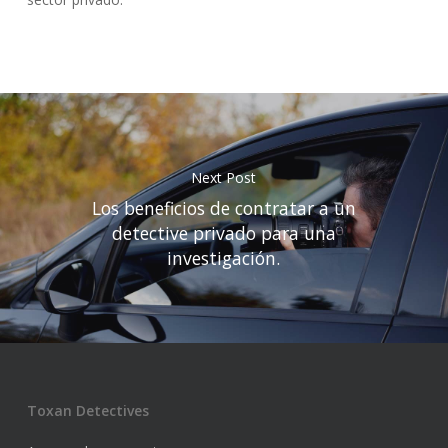
Next Post
Los beneficios de contratar a un
detective privado para una
investigación.
Toxan Detectives