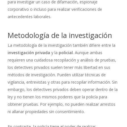
para investigar un caso de difamación, espionaje
corporativo o incluso para realizar verificaciones de
antecedentes laborales.
Metodología de la investigación
La metodología de la investigación también difiere entre la
investigación privada
y la
policial
. Aunque ambas
requieren una cuidadosa recopilación y análisis de pruebas,
los detectives privados suelen tener más libertad en sus
métodos de investigación. Pueden utilizar técnicas de
vigilancia, entrevistas y otras para recopilar información. Sin
embargo, los detectives privados deben operar dentro de la
ley y no tienen los mismos poderes que la policía para
obtener pruebas. Por ejemplo, no pueden realizar arrestos
ni allanar propiedades sin consentimiento.
En contraste, la policía tiene el poder de realizar