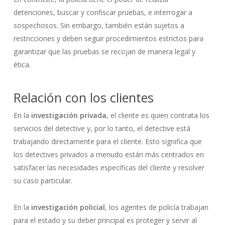
detenciones, buscar y confiscar pruebas, e interrogar a
sospechosos. Sin embargo, también están sujetos a
restricciones y deben seguir procedimientos estrictos para
garantizar que las pruebas se recojan de manera legal y
ética.
Relación con los clientes
En la
investigación privada
, el cliente es quien contrata los
servicios del detective y, por lo tanto, el detective está
trabajando directamente para el cliente. Esto significa que
los detectives privados a menudo están más centrados en
satisfacer las necesidades específicas del cliente y resolver
su caso particular.
En la
investigación policial
, los agentes de policía trabajan
para el estado y su deber principal es proteger y servir al