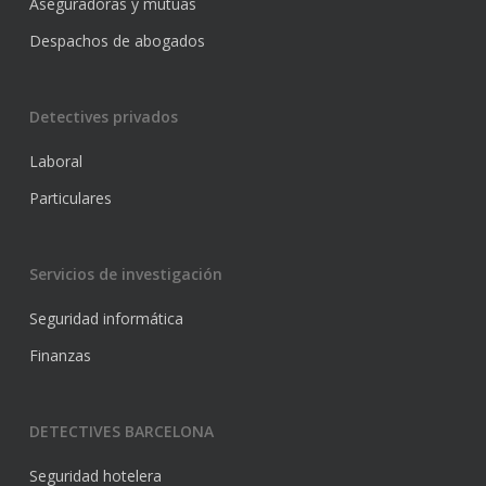
Aseguradoras y mutuas
Despachos de abogados
Detectives privados
Laboral
Particulares
Servicios de investigación
Seguridad informática
Finanzas
DETECTIVES BARCELONA
Seguridad hotelera