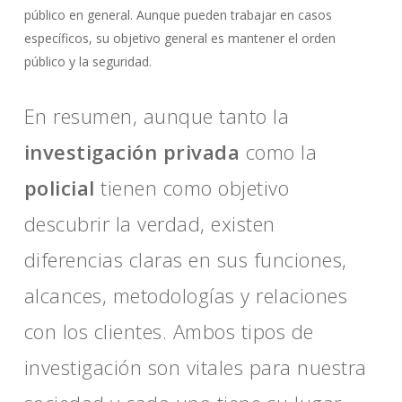
público en general. Aunque pueden trabajar en casos
específicos, su objetivo general es mantener el orden
público y la seguridad.
En resumen, aunque tanto la
investigación privada
como la
policial
tienen como objetivo
descubrir la verdad, existen
diferencias claras en sus funciones,
alcances, metodologías y relaciones
con los clientes. Ambos tipos de
investigación son vitales para nuestra