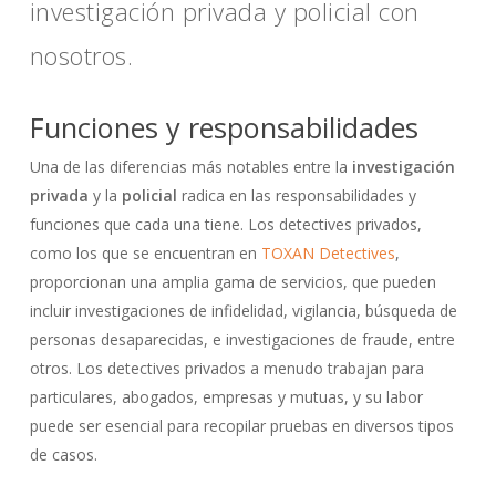
investigación privada y policial con
nosotros.
Funciones y responsabilidades
Una de las diferencias más notables entre la
investigación
privada
y la
policial
radica en las responsabilidades y
funciones que cada una tiene. Los detectives privados,
como los que se encuentran en
TOXAN Detectives
,
proporcionan una amplia gama de servicios, que pueden
incluir investigaciones de infidelidad, vigilancia, búsqueda de
personas desaparecidas, e investigaciones de fraude, entre
otros. Los detectives privados a menudo trabajan para
particulares, abogados, empresas y mutuas, y su labor
puede ser esencial para recopilar pruebas en diversos tipos
de casos.