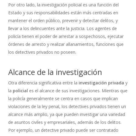
Por otro lado, la investigación policial es una función del
Estado y sus responsabilidades están más centradas en
mantener el orden público, prevenir y detectar delitos, y
llevar a los delincuentes ante la justicia. Los agentes de
policía tienen el poder de arrestar a sospechosos, ejecutar
órdenes de arresto y realizar allanamientos, funciones que
los detectives privados no poseen.
Alcance de la investigación
Otra diferencia significativa entre la
investigación privada
y
la
policial
es el alcance de sus investigaciones. Mientras que
la policía generalmente se centra en casos que implican
violaciones de la ley penal, los detectives privados tienen un
alcance más amplio, ya que pueden investigar una variedad
de asuntos civiles y empresariales, además de los delitos.
Por ejemplo, un detective privado puede ser contratado