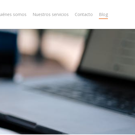
uiénes somos
Nuestros servicios
Contacto
Blog