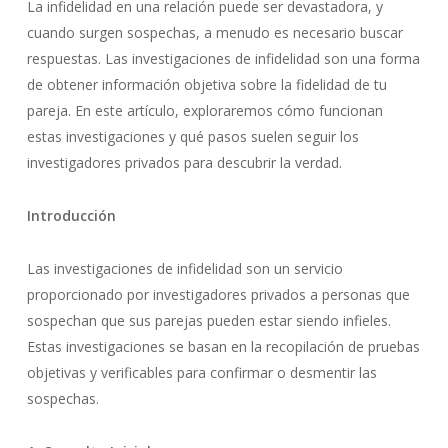
La infidelidad en una relación puede ser devastadora, y
cuando surgen sospechas, a menudo es necesario buscar
respuestas. Las investigaciones de infidelidad son una forma
de obtener información objetiva sobre la fidelidad de tu
pareja. En este artículo, exploraremos cómo funcionan
estas investigaciones y qué pasos suelen seguir los
investigadores privados para descubrir la verdad.
Introducción
Las investigaciones de infidelidad son un servicio
proporcionado por investigadores privados a personas que
sospechan que sus parejas pueden estar siendo infieles.
Estas investigaciones se basan en la recopilación de pruebas
objetivas y verificables para confirmar o desmentir las
sospechas.