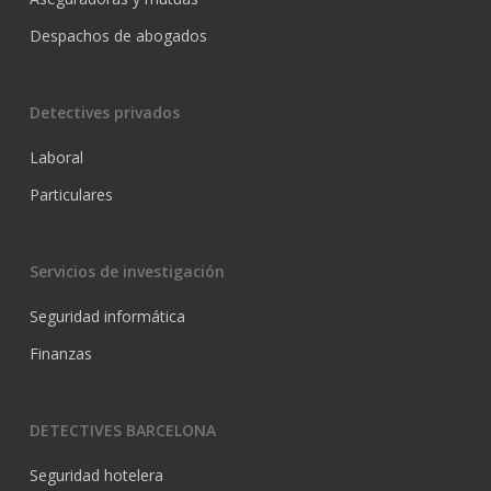
Despachos de abogados
Detectives privados
Laboral
Particulares
Servicios de investigación
Seguridad informática
Finanzas
DETECTIVES BARCELONA
Seguridad hotelera