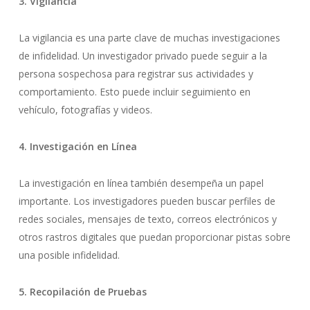
3. Vigilancia
La vigilancia es una parte clave de muchas investigaciones
de infidelidad. Un investigador privado puede seguir a la
persona sospechosa para registrar sus actividades y
comportamiento. Esto puede incluir seguimiento en
vehículo, fotografías y videos.
4. Investigación en Línea
La investigación en línea también desempeña un papel
importante. Los investigadores pueden buscar perfiles de
redes sociales, mensajes de texto, correos electrónicos y
otros rastros digitales que puedan proporcionar pistas sobre
una posible infidelidad.
5. Recopilación de Pruebas