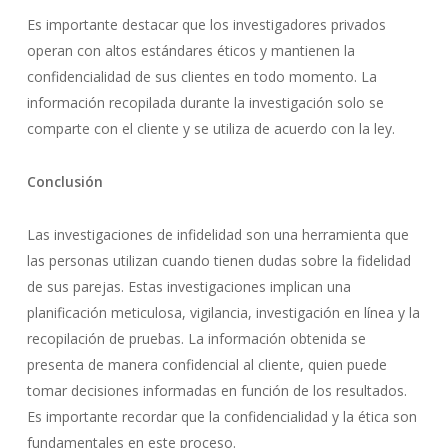
Es importante destacar que los investigadores privados
operan con altos estándares éticos y mantienen la
confidencialidad de sus clientes en todo momento. La
información recopilada durante la investigación solo se
comparte con el cliente y se utiliza de acuerdo con la ley.
Conclusión
Las investigaciones de infidelidad son una herramienta que
las personas utilizan cuando tienen dudas sobre la fidelidad
de sus parejas. Estas investigaciones implican una
planificación meticulosa, vigilancia, investigación en línea y la
recopilación de pruebas. La información obtenida se
presenta de manera confidencial al cliente, quien puede
tomar decisiones informadas en función de los resultados.
Es importante recordar que la confidencialidad y la ética son
fundamentales en este proceso.