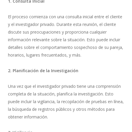
1. Consulta Inicial
El proceso comienza con una consulta inicial entre el cliente
y el investigador privado. Durante esta reunión, el cliente
discute sus preocupaciones y proporciona cualquier
información relevante sobre la situación. Esto puede incluir
detalles sobre el comportamiento sospechoso de su pareja,
horarios, lugares frecuentados, y más.
2. Planificación de la Investigación
Una vez que el investigador privado tiene una comprensión
completa de la situación, planifica la investigación. Esto
puede incluir la vigilancia, la recopilación de pruebas en línea,
la búsqueda de registros públicos y otros métodos para
obtener información.