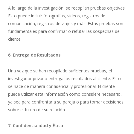
A lo largo de la investigación, se recopilan pruebas objetivas.
Esto puede incluir fotografías, videos, registros de
comunicación, registros de viajes y más. Estas pruebas son
fundamentales para confirmar o refutar las sospechas del
cliente.
6. Entrega de Resultados
Una vez que se han recopilado suficientes pruebas, el
investigador privado entrega los resultados al cliente. Esto
se hace de manera confidencial y profesional. El cliente
puede utilizar esta información como considere necesario,
ya sea para confrontar a su pareja o para tomar decisiones
sobre el futuro de su relación.
7. Confidencialidad y Ética