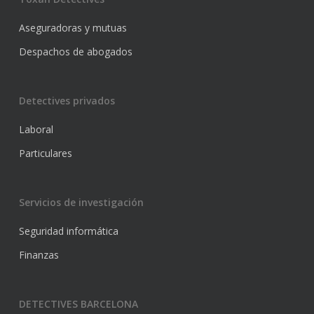
Aseguradoras y mutuas
Despachos de abogados
Detectives privados
Laboral
Particulares
Servicios de investigación
Seguridad informática
Finanzas
DETECTIVES BARCELONA