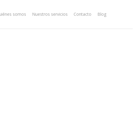
uiénes somos
Nuestros servicios
Contacto
Blog