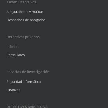
Toxan Detectives
Aseguradoras y mutuas
Despachos de abogados
Detectives privados
Laboral
Particulares
Servicios de investigación
Seguridad informática
Finanzas
DETECTIVES BARCELONA