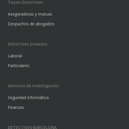
Toxan Detectives
Aseguradoras y mutuas
Despachos de abogados
Detectives privados
Laboral
Particulares
Servicios de investigación
Seguridad informática
Finanzas
DETECTIVES BARCELONA