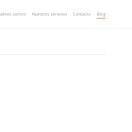
uiénes somos
Nuestros servicios
Contacto
Blog