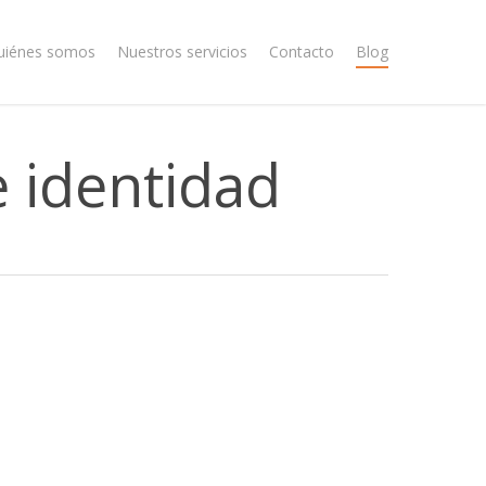
uiénes somos
Nuestros servicios
Contacto
Blog
e identidad