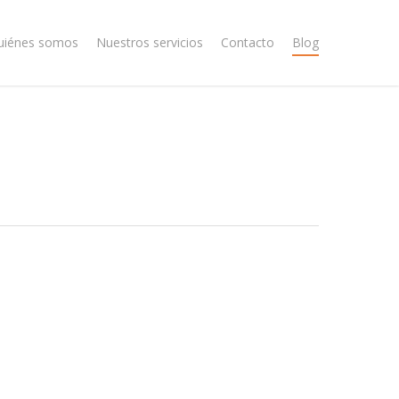
uiénes somos
Nuestros servicios
Contacto
Blog