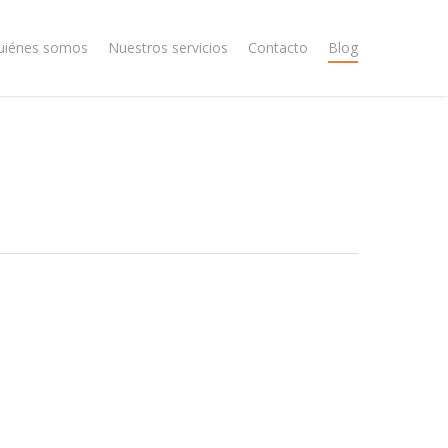
uiénes somos
Nuestros servicios
Contacto
Blog