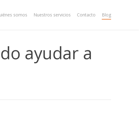
uiénes somos
Nuestros servicios
Contacto
Blog
ado ayudar a